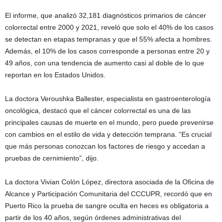
El informe, que analizó 32,181 diagnósticos primarios de cáncer
colorrectal entre 2000 y 2021, reveló que solo el 40% de los casos
se detectan en etapas tempranas y que el 55% afecta a hombres.
Además, el 10% de los casos corresponde a personas entre 20 y
49 años, con una tendencia de aumento casi al doble de lo que
reportan en los Estados Unidos.
La doctora Veroushka Ballester, especialista en gastroenterología
oncológica, destacó que el cáncer colorrectal es una de las
principales causas de muerte en el mundo, pero puede prevenirse
con cambios en el estilo de vida y detección temprana. “Es crucial
que más personas conozcan los factores de riesgo y accedan a
pruebas de cernimiento”, dijo.
La doctora Vivian Colón López, directora asociada de la Oficina de
Alcance y Participación Comunitaria del CCCUPR, recordó que en
Puerto Rico la prueba de sangre oculta en heces es obligatoria a
partir de los 40 años, según órdenes administrativas del