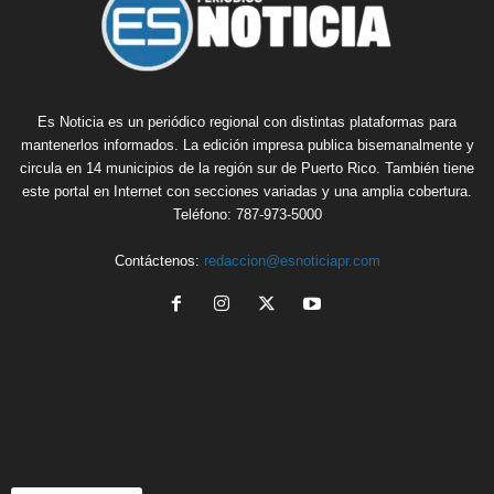
Es Noticia es un periódico regional con distintas plataformas para
mantenerlos informados. La edición impresa publica bisemanalmente y
circula en 14 municipios de la región sur de Puerto Rico. También tiene
este portal en Internet con secciones variadas y una amplia cobertura.
Teléfono: 787-973-5000
Contáctenos:
redaccion@esnoticiapr.com