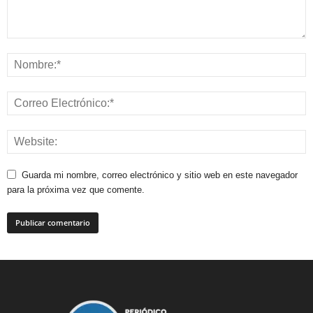
Guarda mi nombre, correo electrónico y sitio web en este navegador
para la próxima vez que comente.