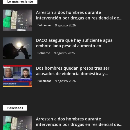
Lo más reciente
Arrestan a dos hombres durante
intervención por drogas en residencial de...
Policiacas
9 agosto 2026
DACO asegura que hay suficiente agua
embotellada pese al aumento en...
Gobierno
9 agosto 2026
Dos hombres quedan presos tras ser
acusados de violencia doméstica y...
Policiacas
9 agosto 2026
Policiacas
Arrestan a dos hombres durante
intervención por drogas en residencial de...