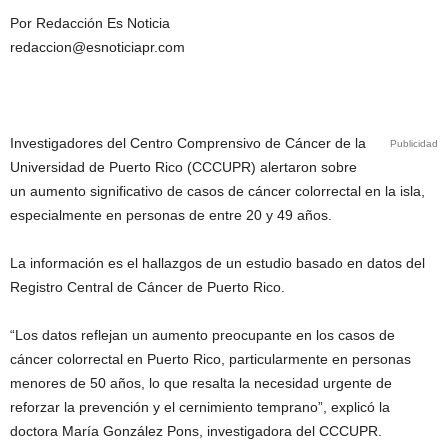
Por Redacción Es Noticia
redaccion@esnoticiapr.com
Investigadores del Centro Comprensivo de Cáncer de la
Publicidad
Universidad de Puerto Rico (CCCUPR) alertaron sobre
un aumento significativo de casos de cáncer colorrectal en la isla,
especialmente en personas de entre 20 y 49 años.
La información es el hallazgos de un estudio basado en datos del
Registro Central de Cáncer de Puerto Rico.
“Los datos reflejan un aumento preocupante en los casos de
cáncer colorrectal en Puerto Rico, particularmente en personas
menores de 50 años, lo que resalta la necesidad urgente de
reforzar la prevención y el cernimiento temprano”, explicó la
doctora María González Pons, investigadora del CCCUPR.