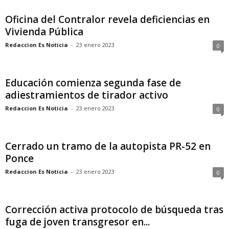
Oficina del Contralor revela deficiencias en
Vivienda Pública
Redaccion Es Noticia
-
23 enero 2023
0
Educación comienza segunda fase de
adiestramientos de tirador activo
Redaccion Es Noticia
-
23 enero 2023
0
Cerrado un tramo de la autopista PR-52 en
Ponce
Redaccion Es Noticia
-
23 enero 2023
0
Corrección activa protocolo de búsqueda tras
fuga de joven transgresor en...