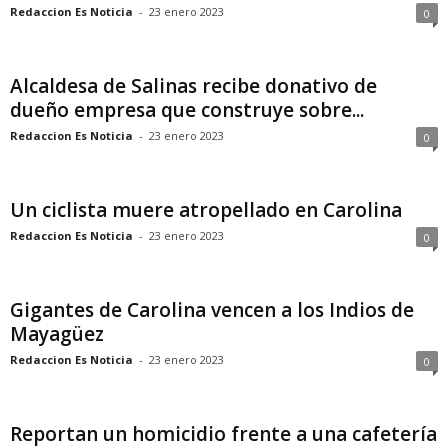
Redaccion Es Noticia
-
23 enero 2023
0
Alcaldesa de Salinas recibe donativo de
dueño empresa que construye sobre...
Redaccion Es Noticia
-
23 enero 2023
0
Un ciclista muere atropellado en Carolina
Redaccion Es Noticia
-
23 enero 2023
0
Gigantes de Carolina vencen a los Indios de
Mayagüez
Redaccion Es Noticia
-
23 enero 2023
0
Reportan un homicidio frente a una cafetería