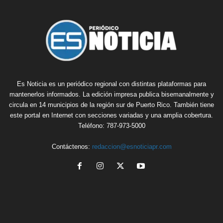
Es Noticia es un periódico regional con distintas plataformas para
mantenerlos informados. La edición impresa publica bisemanalmente y
circula en 14 municipios de la región sur de Puerto Rico. También tiene
este portal en Internet con secciones variadas y una amplia cobertura.
Teléfono: 787-973-5000
Contáctenos:
redaccion@esnoticiapr.com