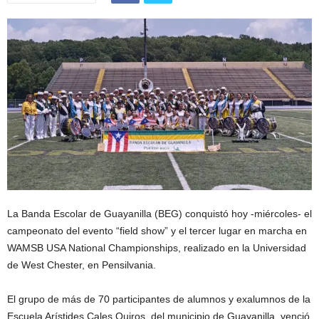
La Banda Escolar de Guayanilla (BEG) conquistó hoy -miércoles- el
campeonato del evento “field show” y el tercer lugar en marcha en
WAMSB USA National Championships, realizado en la Universidad
de West Chester, en Pensilvania.
El grupo de más de 70 participantes de alumnos y exalumnos de la
Escuela Arístides Cales Quiros, del municipio de Guayanilla, venció