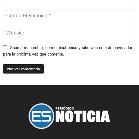
Guarda mi nombre, correo electrónico y sitio web en este navegador
para la próxima vez que comente.