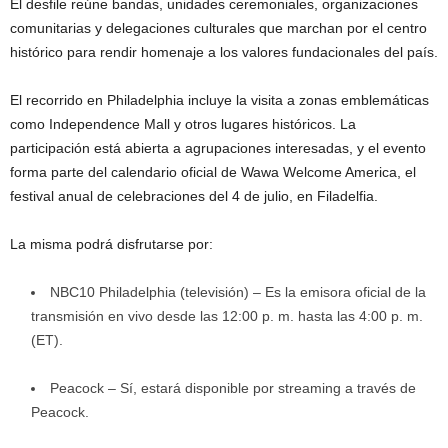
El desfile reúne bandas, unidades ceremoniales, organizaciones
comunitarias y delegaciones culturales que marchan por el centro
histórico para rendir homenaje a los valores fundacionales del país.
El recorrido en Philadelphia incluye la visita a zonas emblemáticas
como Independence Mall y otros lugares históricos. La
participación está abierta a agrupaciones interesadas, y el evento
forma parte del calendario oficial de Wawa Welcome America, el
festival anual de celebraciones del 4 de julio, en Filadelfia.
La misma podrá disfrutarse por:
NBC10 Philadelphia (televisión) – Es la emisora oficial de la
transmisión en vivo desde las 12:00 p. m. hasta las 4:00 p. m.
(ET).
Peacock – Sí, estará disponible por streaming a través de
Peacock.