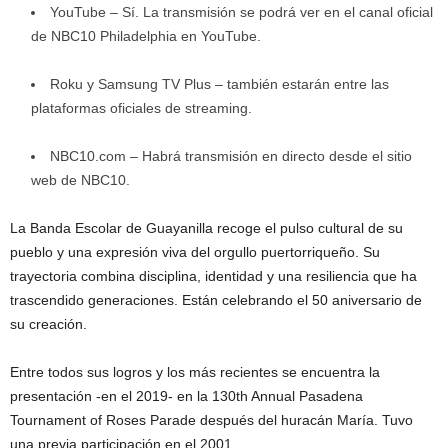
YouTube – Sí. La transmisión se podrá ver en el canal oficial
de NBC10 Philadelphia en YouTube.
Roku y Samsung TV Plus – también estarán entre las
plataformas oficiales de streaming.
NBC10.com – Habrá transmisión en directo desde el sitio
web de NBC10.
La Banda Escolar de Guayanilla recoge el pulso cultural de su
pueblo y una expresión viva del orgullo puertorriqueño. Su
trayectoria combina disciplina, identidad y una resiliencia que ha
trascendido generaciones. Están celebrando el 50 aniversario de
su creación.
Entre todos sus logros y los más recientes se encuentra la
presentación -en el 2019- en la 130th Annual Pasadena
Tournament of Roses Parade después del huracán María. Tuvo
una previa participación en el 2001.