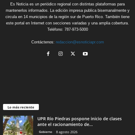
Es Noticia es un periódico regional con distintas plataformas para
mantenerlos informados. La edición impresa publica bisemanalmente y
circula en 14 municipios de la región sur de Puerto Rico. También tiene
este portal en Internet con secciones variadas y una amplia cobertura.
Teléfono: 787-973-5000
Contáctenos:
redaccion@esnoticiapr.com
Lo más reciente
UPR Río Piedras pospone inicio de clases
ante el racionamiento de...
Gobierno
8 agosto 2026