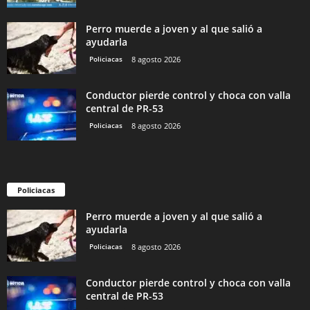
Perro muerde a joven y al que salió a
ayudarla
Policiacas
8 agosto 2026
Conductor pierde control y choca con valla
central de PR-53
Policiacas
8 agosto 2026
Policiacas
Perro muerde a joven y al que salió a
ayudarla
Policiacas
8 agosto 2026
Conductor pierde control y choca con valla
central de PR-53