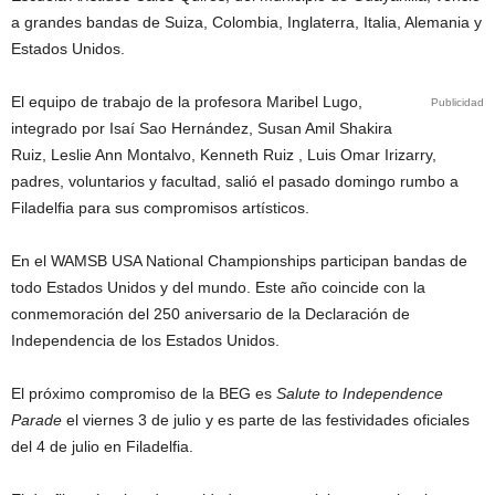
a grandes bandas de Suiza, Colombia, Inglaterra, Italia, Alemania y
Estados Unidos.
El equipo de trabajo de la profesora Maribel Lugo,
Publicidad
integrado por Isaí Sao Hernández, Susan Amil Shakira
Ruiz, Leslie Ann Montalvo, Kenneth Ruiz , Luis Omar Irizarry,
padres, voluntarios y facultad, salió el pasado domingo rumbo a
Filadelfia para sus compromisos artísticos.
En el WAMSB USA National Championships participan bandas de
todo Estados Unidos y del mundo. Este año coincide con la
conmemoración del 250 aniversario de la Declaración de
Independencia de los Estados Unidos.
El próximo compromiso de la BEG es
Salute to Independence
Parade
el viernes 3 de julio y es parte de las festividades oficiales
del 4 de julio en Filadelfia.