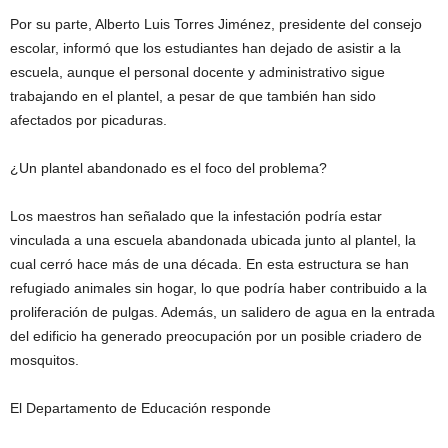
Por su parte, Alberto Luis Torres Jiménez, presidente del consejo
escolar, informó que los estudiantes han dejado de asistir a la
escuela, aunque el personal docente y administrativo sigue
trabajando en el plantel, a pesar de que también han sido
afectados por picaduras.
¿Un plantel abandonado es el foco del problema?
Los maestros han señalado que la infestación podría estar
vinculada a una escuela abandonada ubicada junto al plantel, la
cual cerró hace más de una década. En esta estructura se han
refugiado animales sin hogar, lo que podría haber contribuido a la
proliferación de pulgas. Además, un salidero de agua en la entrada
del edificio ha generado preocupación por un posible criadero de
mosquitos.
El Departamento de Educación responde