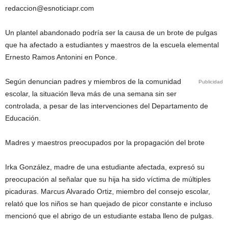
redaccion@esnoticiapr.com
Un plantel abandonado podría ser la causa de un brote de pulgas
que ha afectado a estudiantes y maestros de la escuela elemental
Ernesto Ramos Antonini en Ponce.
Según denuncian padres y miembros de la comunidad
Publicidad
escolar, la situación lleva más de una semana sin ser
controlada, a pesar de las intervenciones del Departamento de
Educación.
Madres y maestros preocupados por la propagación del brote
Irka González, madre de una estudiante afectada, expresó su
preocupación al señalar que su hija ha sido víctima de múltiples
picaduras. Marcus Alvarado Ortiz, miembro del consejo escolar,
relató que los niños se han quejado de picor constante e incluso
mencionó que el abrigo de un estudiante estaba lleno de pulgas.