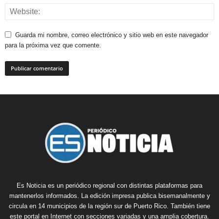
Guarda mi nombre, correo electrónico y sitio web en este navegador
para la próxima vez que comente.
Es Noticia es un periódico regional con distintas plataformas para
mantenerlos informados. La edición impresa publica bisemanalmente y
circula en 14 municipios de la región sur de Puerto Rico. También tiene
este portal en Internet con secciones variadas y una amplia cobertura.