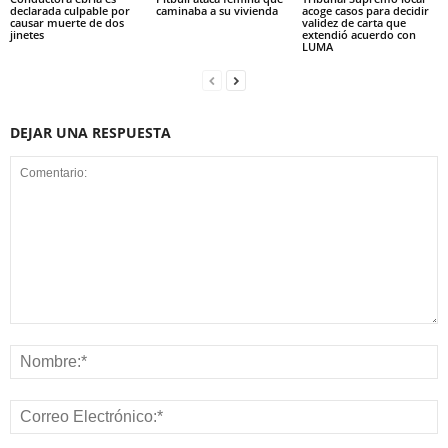
declarada culpable por
caminaba a su vivienda
acoge casos para decidir
causar muerte de dos
validez de carta que
jinetes
extendió acuerdo con
LUMA
DEJAR UNA RESPUESTA