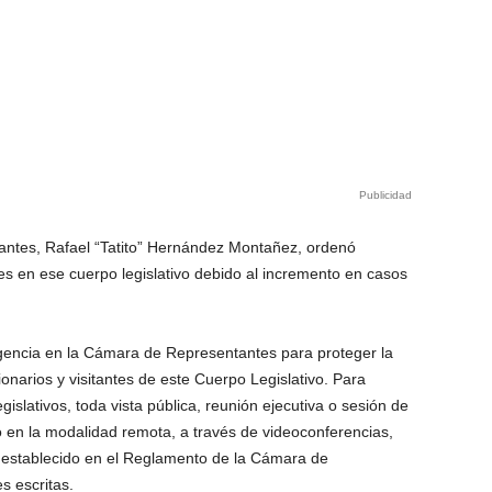
Publicidad
antes, Rafael “Tatito” Hernández Montañez, ordenó
es en ese cuerpo legislativo debido al incremento en casos
encia en la Cámara de Representantes para proteger la
onarios y visitantes de este Cuerpo Legislativo. Para
egislativos, toda vista pública, reunión ejecutiva o sesión de
o en la modalidad remota, a través de videoconferencias,
n establecido en el Reglamento de la Cámara de
s escritas.