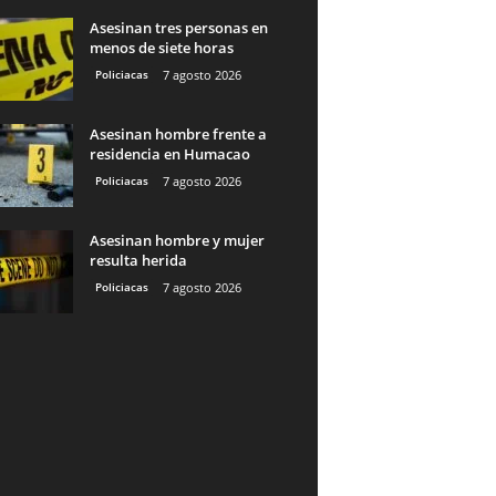
Asesinan tres personas en
menos de siete horas
Policiacas
7 agosto 2026
Asesinan hombre frente a
residencia en Humacao
Policiacas
7 agosto 2026
Asesinan hombre y mujer
resulta herida
Policiacas
7 agosto 2026