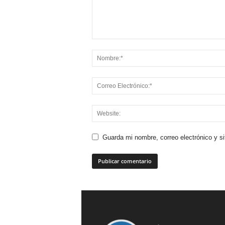
Guarda mi nombre, correo electrónico y s