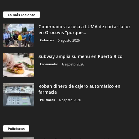
Lo más reciente
Gobernadora acusa a LUMA de cortar la luz
en Orocovis “porque...
Gobierno
6 agosto 2026
Subway amplía su menú en Puerto Rico
Consumidor
6 agosto 2026
Roban dinero de cajero automático en
farmacia
Policiacas
6 agosto 2026
Policiacas