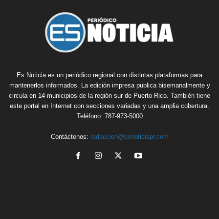
Es Noticia es un periódico regional con distintas plataformas para
mantenerlos informados. La edición impresa publica bisemanalmente y
circula en 14 municipios de la región sur de Puerto Rico. También tiene
este portal en Internet con secciones variadas y una amplia cobertura.
Teléfono: 787-973-5000
Contáctenos:
redaccion@esnoticiapr.com