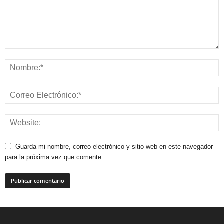
Guarda mi nombre, correo electrónico y sitio web en este navegador
para la próxima vez que comente.