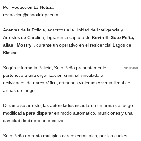
Por Redacción Es Noticia
redaccion@esnoticiapr.com
Agentes de la Policía, adscritos a la Unidad de Inteligencia y
Arrestos de Carolina, lograron la captura de
Kevin E. Soto Peña,
alias “Mostry”
, durante un operativo en el residencial Lagos de
Blasina.
Según informó la Policía, Soto Peña presuntamente
Publicidad
pertenece a una organización criminal vinculada a
actividades de narcotráfico, crímenes violentos y venta ilegal de
armas de fuego.
Durante su arresto, las autoridades incautaron un arma de fuego
modificada para disparar en modo automático, municiones y una
cantidad de dinero en efectivo.
Soto Peña enfrenta múltiples cargos criminales, por los cuales