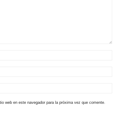
itio web en este navegador para la próxima vez que comente.