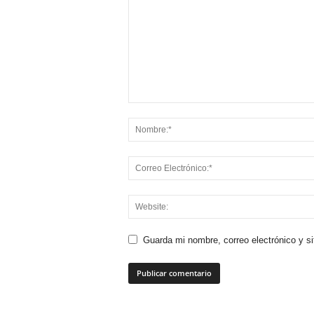
Guarda mi nombre, correo electrónico y s