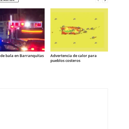
 de bala en Barranquitas
Advertencia de calor para
pueblos costeros