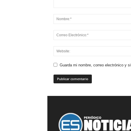
Guarda mi nombre, correo electrónico y s