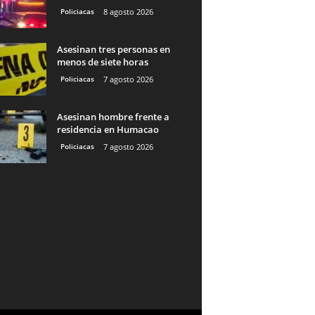
Policiacas
8 agosto 2026
Asesinan tres personas en
menos de siete horas
Policiacas
7 agosto 2026
Asesinan hombre frente a
residencia en Humacao
Policiacas
7 agosto 2026