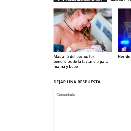
Más allá del pecho: los
Herido
beneficios de la lactancia para
mamá y bebé
DEJAR UNA RESPUESTA