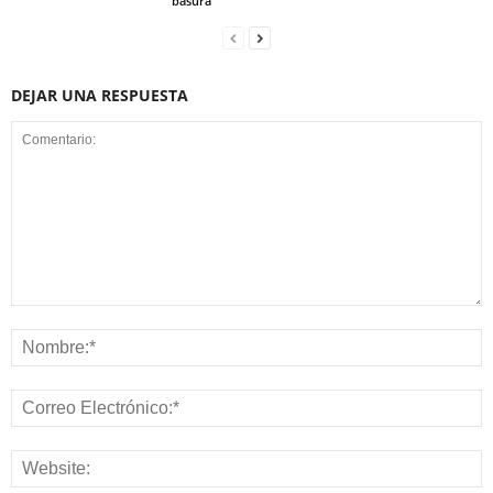
basura
DEJAR UNA RESPUESTA