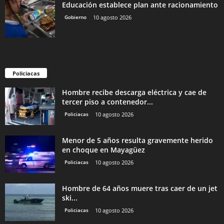
Educación establece plan ante racionamiento
Gobierno
10 agosto 2026
Policiacas
Hombre recibe descarga eléctrica y cae de
tercer piso a contenedor...
Policiacas
10 agosto 2026
Menor de 5 años resulta gravemente herido
en choque en Mayagüez
Policiacas
10 agosto 2026
Hombre de 64 años muere tras caer de un jet
ski...
Policiacas
10 agosto 2026