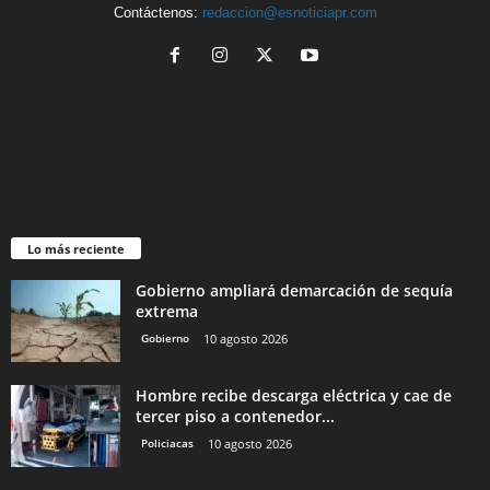
Contáctenos:
redaccion@esnoticiapr.com
Lo más reciente
Gobierno ampliará demarcación de sequía
extrema
Gobierno
10 agosto 2026
Hombre recibe descarga eléctrica y cae de
tercer piso a contenedor...
Policiacas
10 agosto 2026