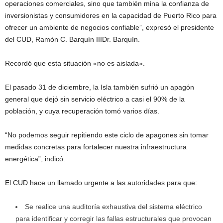
operaciones comerciales, sino que también mina la confianza de
inversionistas y consumidores en la capacidad de Puerto Rico para
ofrecer un ambiente de negocios confiable”, expresó el presidente
del CUD, Ramón C. Barquín IIIDr. Barquín.
Recordó que esta situación «no es aislada».
El pasado 31 de diciembre, la Isla también sufrió un apagón
general que dejó sin servicio eléctrico a casi el 90% de la
población, y cuya recuperación tomó varios días.
“No podemos seguir repitiendo este ciclo de apagones sin tomar
medidas concretas para fortalecer nuestra infraestructura
energética”, indicó.
El CUD hace un llamado urgente a las autoridades para que:
Se realice una auditoría exhaustiva del sistema eléctrico
para identificar y corregir las fallas estructurales que provocan