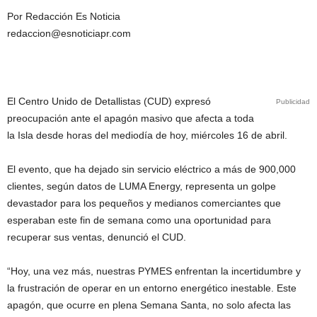
Por Redacción Es Noticia
redaccion@esnoticiapr.com
El Centro Unido de Detallistas (CUD) expresó
Publicidad
preocupación ante el apagón masivo que afecta a toda
la Isla desde horas del mediodía de hoy, miércoles 16 de abril.
El evento, que ha dejado sin servicio eléctrico a más de 900,000
clientes, según datos de LUMA Energy, representa un golpe
devastador para los pequeños y medianos comerciantes que
esperaban este fin de semana como una oportunidad para
recuperar sus ventas, denunció el CUD.
“Hoy, una vez más, nuestras PYMES enfrentan la incertidumbre y
la frustración de operar en un entorno energético inestable. Este
apagón, que ocurre en plena Semana Santa, no solo afecta las