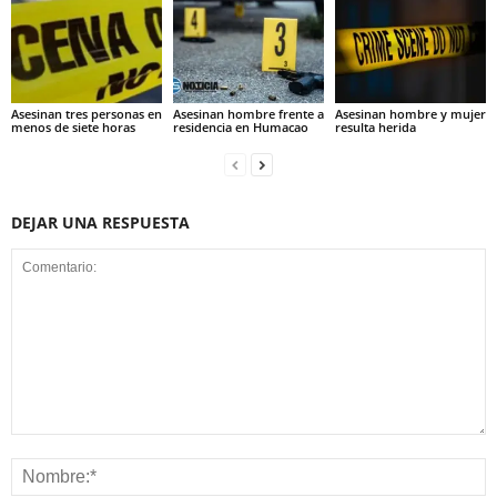
Asesinan tres personas en
Asesinan hombre frente a
Asesinan hombre y mujer
menos de siete horas
residencia en Humacao
resulta herida
DEJAR UNA RESPUESTA