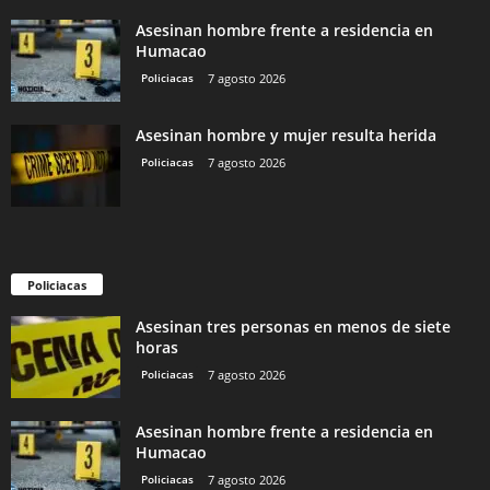
Asesinan hombre frente a residencia en
Humacao
Policiacas
7 agosto 2026
Asesinan hombre y mujer resulta herida
Policiacas
7 agosto 2026
Policiacas
Asesinan tres personas en menos de siete
horas
Policiacas
7 agosto 2026
Asesinan hombre frente a residencia en
Humacao
Policiacas
7 agosto 2026