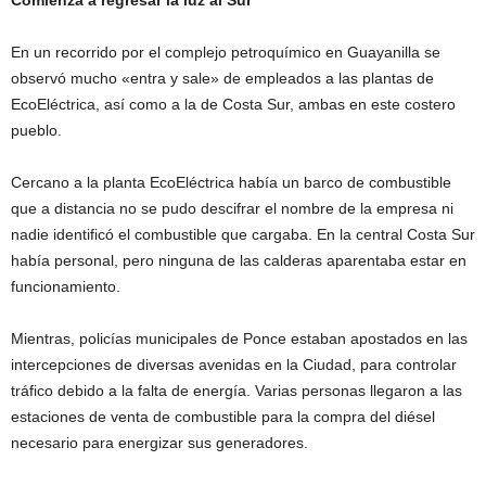
Comienza a regresar la luz al Sur
En un recorrido por el complejo petroquímico en Guayanilla se
observó mucho «entra y sale» de empleados a las plantas de
EcoEléctrica, así como a la de Costa Sur, ambas en este costero
pueblo.
Cercano a la planta EcoEléctrica había un barco de combustible
que a distancia no se pudo descifrar el nombre de la empresa ni
nadie identificó el combustible que cargaba. En la central Costa Sur
había personal, pero ninguna de las calderas aparentaba estar en
funcionamiento.
Mientras, policías municipales de Ponce estaban apostados en las
intercepciones de diversas avenidas en la Ciudad, para controlar
tráfico debido a la falta de energía. Varias personas llegaron a las
estaciones de venta de combustible para la compra del diésel
necesario para energizar sus generadores.