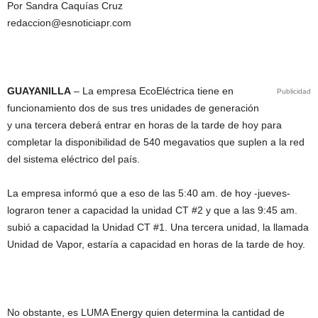
Por Sandra Caquías Cruz
redaccion@esnoticiapr.com
GUAYANILLA
– La empresa EcoEléctrica tiene en
Publicidad
funcionamiento dos de sus tres unidades de generación
y una tercera deberá entrar en horas de la tarde de hoy para
completar la disponibilidad de 540 megavatios que suplen a la red
del sistema eléctrico del país.
La empresa informó que a eso de las 5:40 am. de hoy -jueves-
lograron tener a capacidad la unidad CT #2 y que a las 9:45 am.
subió a capacidad la Unidad CT #1. Una tercera unidad, la llamada
Unidad de Vapor, estaría a capacidad en horas de la tarde de hoy.
No obstante, es LUMA Energy quien determina la cantidad de