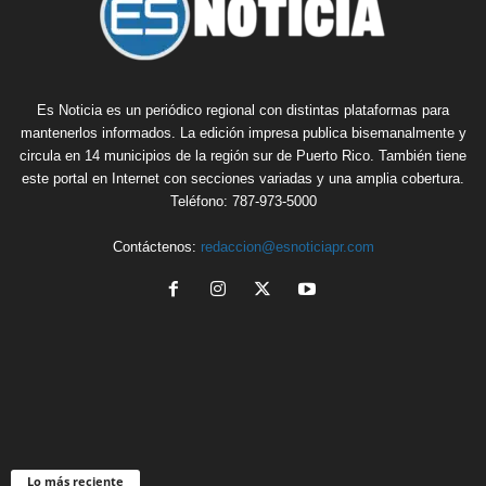
Es Noticia es un periódico regional con distintas plataformas para
mantenerlos informados. La edición impresa publica bisemanalmente y
circula en 14 municipios de la región sur de Puerto Rico. También tiene
este portal en Internet con secciones variadas y una amplia cobertura.
Teléfono: 787-973-5000
Contáctenos:
redaccion@esnoticiapr.com
Lo más reciente