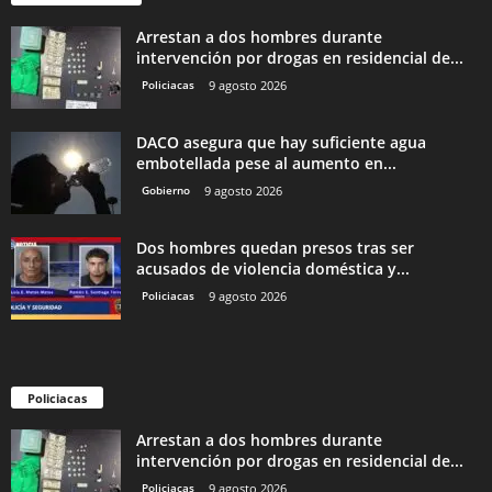
Arrestan a dos hombres durante
intervención por drogas en residencial de...
Policiacas
9 agosto 2026
DACO asegura que hay suficiente agua
embotellada pese al aumento en...
Gobierno
9 agosto 2026
Dos hombres quedan presos tras ser
acusados de violencia doméstica y...
Policiacas
9 agosto 2026
Policiacas
Arrestan a dos hombres durante
intervención por drogas en residencial de...
Policiacas
9 agosto 2026