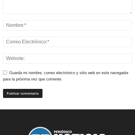
Guarda mi nombre, correo electrónico y sitio web en este navegador
para la próxima vez que comente.