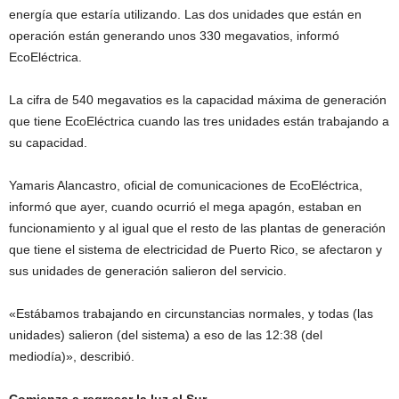
energía que estaría utilizando. Las dos unidades que están en
operación están generando unos 330 megavatios, informó
EcoEléctrica.
La cifra de 540 megavatios es la capacidad máxima de generación
que tiene EcoEléctrica cuando las tres unidades están trabajando a
su capacidad.
Yamaris Alancastro, oficial de comunicaciones de EcoEléctrica,
informó que ayer, cuando ocurrió el mega apagón, estaban en
funcionamiento y al igual que el resto de las plantas de generación
que tiene el sistema de electricidad de Puerto Rico, se afectaron y
sus unidades de generación salieron del servicio.
«Estábamos trabajando en circunstancias normales, y todas (las
unidades) salieron (del sistema) a eso de las 12:38 (del
mediodía)», describió.