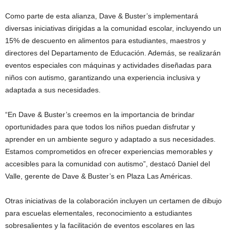
Como parte de esta alianza, Dave & Buster’s implementará
diversas iniciativas dirigidas a la comunidad escolar, incluyendo un
15% de descuento en alimentos para estudiantes, maestros y
directores del Departamento de Educación. Además, se realizarán
eventos especiales con máquinas y actividades diseñadas para
niños con autismo, garantizando una experiencia inclusiva y
adaptada a sus necesidades.
“En Dave & Buster’s creemos en la importancia de brindar
oportunidades para que todos los niños puedan disfrutar y
aprender en un ambiente seguro y adaptado a sus necesidades.
Estamos comprometidos en ofrecer experiencias memorables y
accesibles para la comunidad con autismo”, destacó Daniel del
Valle, gerente de Dave & Buster’s en Plaza Las Américas.
Otras iniciativas de la colaboración incluyen un certamen de dibujo
para escuelas elementales, reconocimiento a estudiantes
sobresalientes y la facilitación de eventos escolares en las