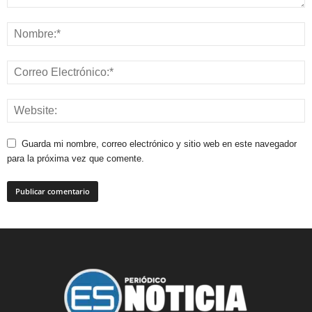
Guarda mi nombre, correo electrónico y sitio web en este navegador
para la próxima vez que comente.