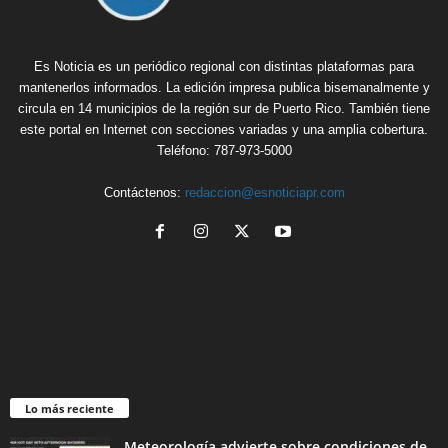
Es Noticia es un periódico regional con distintas plataformas para
mantenerlos informados. La edición impresa publica bisemanalmente y
circula en 14 municipios de la región sur de Puerto Rico. También tiene
este portal en Internet con secciones variadas y una amplia cobertura.
Teléfono: 787-973-5000
Contáctenos:
redaccion@esnoticiapr.com
Lo más reciente
Meteorología advierte sobre condiciones de