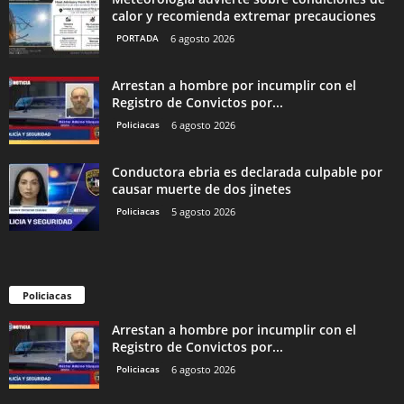
calor y recomienda extremar precauciones
PORTADA
6 agosto 2026
Arrestan a hombre por incumplir con el
Registro de Convictos por...
Policiacas
6 agosto 2026
Conductora ebria es declarada culpable por
causar muerte de dos jinetes
Policiacas
5 agosto 2026
Policiacas
Arrestan a hombre por incumplir con el
Registro de Convictos por...
Policiacas
6 agosto 2026