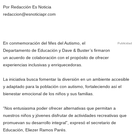
Por Redacción Es Noticia
redaccion@esnoticiapr.com
En conmemoración del Mes del Autismo, el
Publicidad
Departamento de Educación y Dave & Buster’s firmaron
un acuerdo de colaboración con el propósito de ofrecer
experiencias inclusivas y enriquecedoras.
La iniciativa busca fomentar la diversión en un ambiente accesible
y adaptado para la población con autismo, fortaleciendo así el
bienestar emocional de los niños y sus familias.
“Nos entusiasma poder ofrecer alternativas que permitan a
nuestros niños y jóvenes disfrutar de actividades recreativas que
promuevan su desarrollo integral”, expresó el secretario de
Educación, Eliezer Ramos Parés.