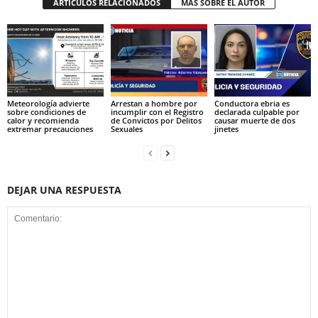
ARTÍCULOS RELACIONADOS
MAS SOBRE EL AUTOR
Meteorología advierte
Arrestan a hombre por
Conductora ebria es
sobre condiciones de
incumplir con el Registro
declarada culpable por
calor y recomienda
de Convictos por Delitos
causar muerte de dos
extremar precauciones
Sexuales
jinetes
DEJAR UNA RESPUESTA