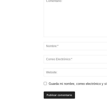
Guarda mi nombre, correo electrónico y s