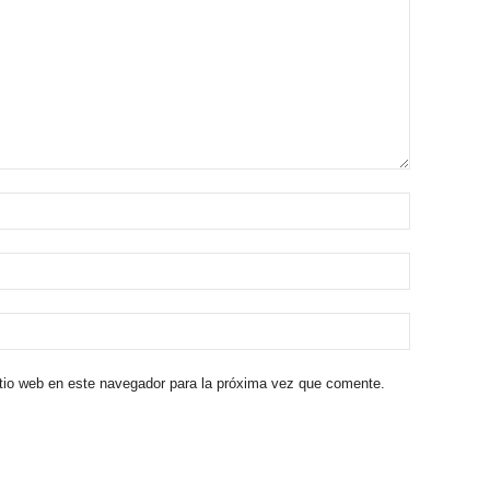
itio web en este navegador para la próxima vez que comente.