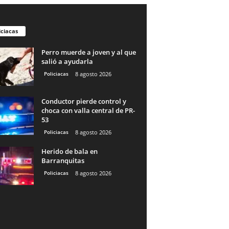
iciacas
Perro muerde a joven y al que
salió a ayudarla
Policiacas
8 agosto 2026
Conductor pierde control y
choca con valla central de PR-
53
Policiacas
8 agosto 2026
Herido de bala en
Barranquitas
Policiacas
8 agosto 2026