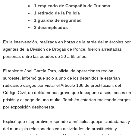
1 empleado de Compañía de Turismo
1 retirado de la Policía
1 guardia de seguridad
2 desempleados
En la intervención, realizada en horas de la tarde del miércoles por
agentes de la División de Drogas de Ponce, fueron arrestadas
personas entre las edades de 30 a 65 años.
El teniente Joel García Toro, oficial de operaciones región
suroeste, informó que solo a uno de los detenidos le estarían
radicando cargos por violar el Artículo 138 de prostitución, del
Código Civil, un delito menos grave que lo expone a seis meses en
prisión y al pago de una multa. También estarían radicando cargos
por exposición deshonesta.
Explicó que el operativo responde a múltiples quejas ciudadanas y
del municipio relacionadas con actividades de prostitución y