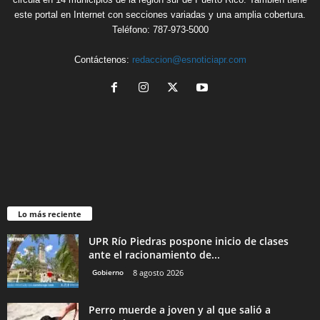
este portal en Internet con secciones variadas y una amplia cobertura.
Teléfono: 787-973-5000
Contáctenos:
redaccion@esnoticiapr.com
Lo más reciente
UPR Río Piedras pospone inicio de clases
ante el racionamiento de...
Gobierno
8 agosto 2026
Perro muerde a joven y al que salió a