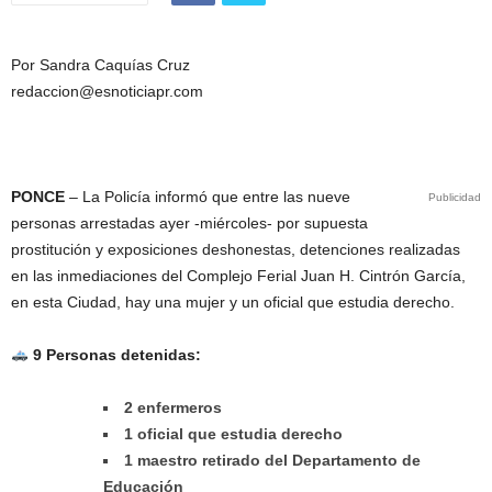
Por Sandra Caquías Cruz
redaccion@esnoticiapr.com
PONCE
– La Policía informó que entre las nueve
Publicidad
personas arrestadas ayer -miércoles- por supuesta
prostitución y exposiciones deshonestas, detenciones realizadas
en las inmediaciones del Complejo Ferial Juan H. Cintrón García,
en esta Ciudad, hay una mujer y un oficial que estudia derecho.
9 Personas detenidas:
2 enfermeros
1 oficial que estudia derecho
1 maestro retirado del Departamento de
Educación