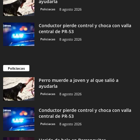
ayudarla
Policiacas
8 agosto 2026
Conductor pierde control y choca con valla
central de PR-53
Policiacas
8 agosto 2026
Policiacas
Perro muerde a joven y al que salió a
ayudarla
Policiacas
8 agosto 2026
Conductor pierde control y choca con valla
central de PR-53
Policiacas
8 agosto 2026