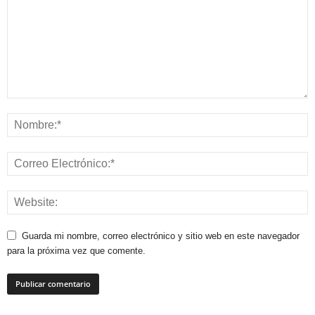
Guarda mi nombre, correo electrónico y sitio web en este navegador
para la próxima vez que comente.