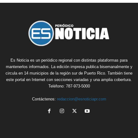
Es Noticia es un periódico regional con distintas plataformas para
mantenerlos informados. La edición impresa publica bisemanalmente y
circula en 14 municipios de la región sur de Puerto Rico. También tiene
este portal en Internet con secciones variadas y una amplia cobertura.
Teléfono: 787-973-5000
Contáctenos:
redaccion@esnoticiapr.com