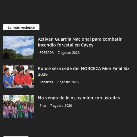
Lo más reciente
Activan Guardia Nacional para combatir
incendio forestal en Cayey
PORTADA
7 agosto 2026
Ponce será cede del NORCECA Men Final Six
2026
Deportes
7 agosto 2026
No vengo de lejos; camino con ustedes
Blog
7 agosto 2026