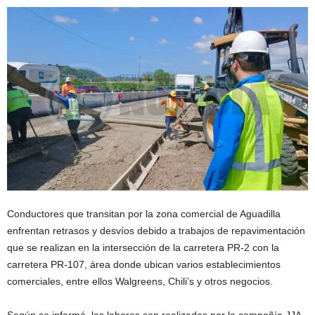
Conductores que transitan por la zona comercial de Aguadilla
enfrentan retrasos y desvíos debido a trabajos de repavimentación
que se realizan en la intersección de la carretera PR-2 con la
carretera PR-107, área donde ubican varios establecimientos
comerciales, entre ellos Walgreens, Chili’s y otros negocios.