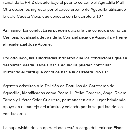
ramal de la PR-2 ubicado bajo el puente cercano al Aguadilla Mall.
Otra opción es ingresar por el casco urbano de Aguadilla utilizando
la calle Cuesta Vieja, que conecta con la carretera 107.
Asimismo, los conductores pueden utilizar la vía conocida como La
Cambija, localizada detrás de la Comandancia de Aguadilla y frente
al residencial José Aponte.
Por otro lado, las autoridades indicaron que los conductores que se
desplazan desde Isabela hacia Aguadilla pueden continuar
utilizando el carril que conduce hacia la carretera PR-107.
Agentes adscritos a la División de Patrullas de Carreteras de
Aguadilla, identificados como Pedro L. Pellot Cordero, Ángel Rivera
Torres y Héctor Soler Guerrero, permanecen en el lugar brindando
apoyo en el manejo del tránsito y velando por la seguridad de los
conductores.
La supervisión de las operaciones está a cargo del teniente Elson