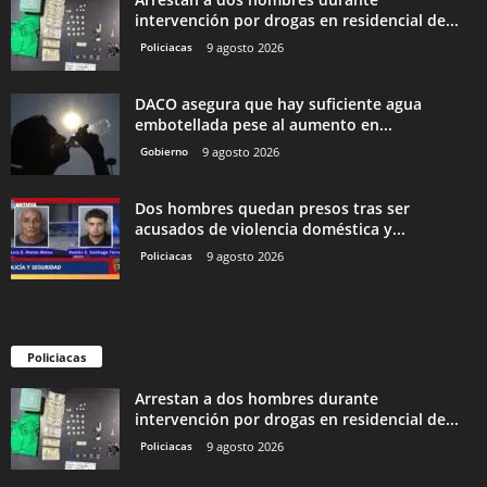
intervención por drogas en residencial de...
Policiacas
9 agosto 2026
DACO asegura que hay suficiente agua
embotellada pese al aumento en...
Gobierno
9 agosto 2026
Dos hombres quedan presos tras ser
acusados de violencia doméstica y...
Policiacas
9 agosto 2026
Policiacas
Arrestan a dos hombres durante
intervención por drogas en residencial de...
Policiacas
9 agosto 2026