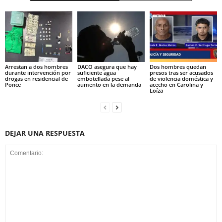
Arrestan a dos hombres
DACO asegura que hay
Dos hombres quedan
durante intervención por
suficiente agua
presos tras ser acusados
drogas en residencial de
embotellada pese al
de violencia doméstica y
Ponce
aumento en la demanda
acecho en Carolina y
Loíza
DEJAR UNA RESPUESTA