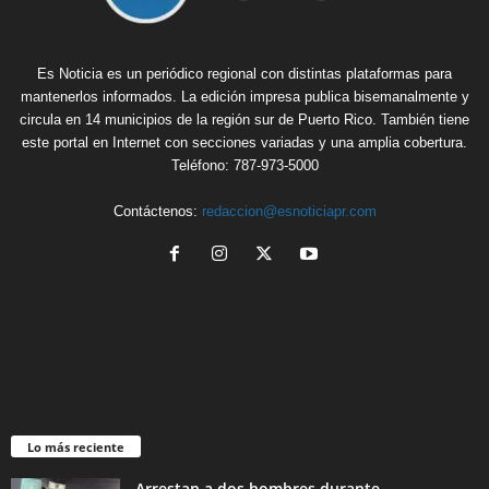
Es Noticia es un periódico regional con distintas plataformas para
mantenerlos informados. La edición impresa publica bisemanalmente y
circula en 14 municipios de la región sur de Puerto Rico. También tiene
este portal en Internet con secciones variadas y una amplia cobertura.
Teléfono: 787-973-5000
Contáctenos:
redaccion@esnoticiapr.com
Lo más reciente
Arrestan a dos hombres durante