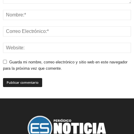
Guarda mi nombre, correo electrónico y sitio web en este navegador
para la próxima vez que comente.