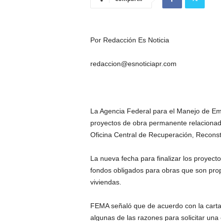
Por Redacción Es Noticia
redaccion@esnoticiapr.com
La Agencia Federal para el Manejo de E
proyectos de obra permanente relacionado
Oficina Central de Recuperación, Reconst
La nueva fecha para finalizar los proyecto
fondos obligados para obras que son prop
viviendas.
FEMA señaló que de acuerdo con la carta 
algunas de las razones para solicitar una