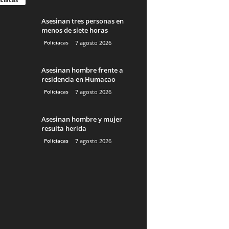
Asesinan tres personas en
menos de siete horas
Policiacas
7 agosto 2026
Asesinan hombre frente a
residencia en Humacao
Policiacas
7 agosto 2026
Asesinan hombre y mujer
resulta herida
Policiacas
7 agosto 2026