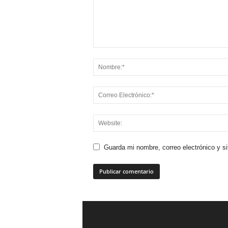
Guarda mi nombre, correo electrónico y s