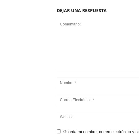
DEJAR UNA RESPUESTA
Guarda mi nombre, correo electrónico y s