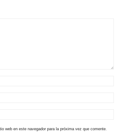
itio web en este navegador para la próxima vez que comente.