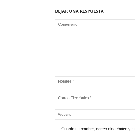
DEJAR UNA RESPUESTA
Guarda mi nombre, correo electrónico y s