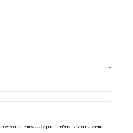
itio web en este navegador para la próxima vez que comente.