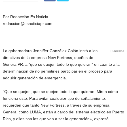
Por Redacción Es Noticia
redaccion@esnoticiapr.com
La gobernadora Jenniffer González Colón instó a los
Publicidad
directivos de la empresa New Fortress, dueños de
Genera PR, a “que se quejen todo lo que quieran” en cuanto a la
determinación de no permitirles participar en el proceso para
adquirir generación de emergencia.
“Que se quejen, que se quejen todo lo que quieran. Miren cómo
funciona esto. Para evitar cualquier tipo de señalamiento,
recuerden que tanto New Fortress, a través de su empresa
Genera, como LUMA, están a cargo del sistema eléctrico en Puerto
Rico, y ellos son los que van a ser la generación», expresó.