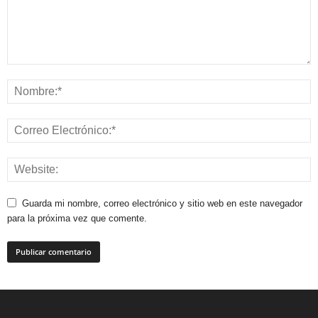
Guarda mi nombre, correo electrónico y sitio web en este navegador
para la próxima vez que comente.