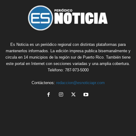
Es Noticia es un periódico regional con distintas plataformas para
mantenerlos informados. La edición impresa publica bisemanalmente y
circula en 14 municipios de la región sur de Puerto Rico. También tiene
este portal en Internet con secciones variadas y una amplia cobertura.
Teléfono: 787-973-5000
Contáctenos:
redaccion@esnoticiapr.com