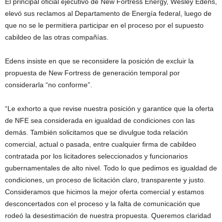
El principal oficial ejecutivo de New Fortress Energy, Wesley Edens,
elevó sus reclamos al Departamento de Energía federal, luego de
que no se le permitiera participar en el proceso por el supuesto
cabildeo de las otras compañías.
Edens insiste en que se reconsidere la posición de excluir la
propuesta de New Fortress de generación temporal por
considerarla “no conforme”.
“Le exhorto a que revise nuestra posición y garantice que la oferta
de NFE sea considerada en igualdad de condiciones con las
demás. También solicitamos que se divulgue toda relación
comercial, actual o pasada, entre cualquier firma de cabildeo
contratada por los licitadores seleccionados y funcionarios
gubernamentales de alto nivel. Todo lo que pedimos es igualdad de
condiciones, un proceso de licitación claro, transparente y justo.
Consideramos que hicimos la mejor oferta comercial y estamos
desconcertados con el proceso y la falta de comunicación que
rodeó la desestimación de nuestra propuesta. Queremos claridad