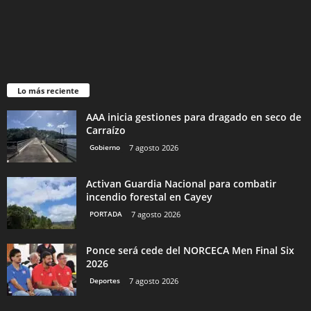
Lo más reciente
AAA inicia gestiones para dragado en seco de
Carraízo
Gobierno
7 agosto 2026
Activan Guardia Nacional para combatir
incendio forestal en Cayey
PORTADA
7 agosto 2026
Ponce será cede del NORCECA Men Final Six
2026
Deportes
7 agosto 2026