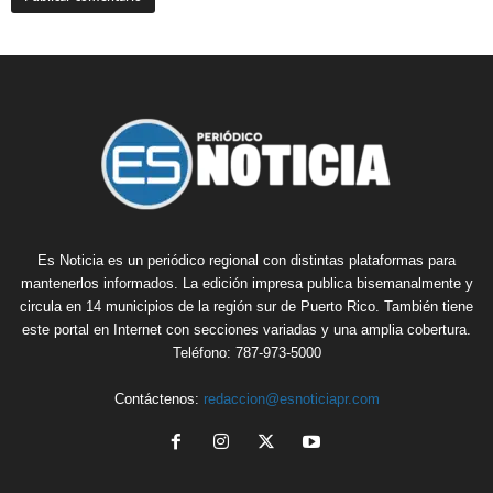
Es Noticia es un periódico regional con distintas plataformas para
mantenerlos informados. La edición impresa publica bisemanalmente y
circula en 14 municipios de la región sur de Puerto Rico. También tiene
este portal en Internet con secciones variadas y una amplia cobertura.
Teléfono: 787-973-5000
Contáctenos:
redaccion@esnoticiapr.com