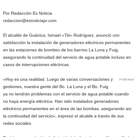
Por Redacción Es Noticia
redaccion@esnoticiapr.com
El alcalde de Guánica, Ismael «Titi» Rodríguez, anunció con
satisfacción la instalación de generadores eléctricos permanentes
en las estaciones de bombeo de los barrios La Luna y Fuig,
asegurando la continuidad del servicio de agua potable incluso en
casos de interrupciones eléctricas.
«Hoy es una realidad. Luego de varias conversaciones y
Publicidad
gestiones, nuestra gente del Bo. La Luna y el Bo. Fuig
ya no tendrán problemas con el servicio de agua potable cuando
no haya energía eléctrica. Han sido instalados generadores
eléctricos permanentes en el área de las bombas, asegurando así
la continuidad del servicio», expresó el alcalde a través de sus
redes sociales.