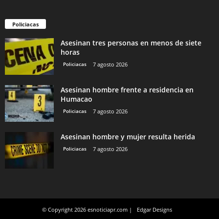
Policiacas
Asesinan tres personas en menos de siete
horas
Policiacas
7 agosto 2026
Asesinan hombre frente a residencia en
Humacao
Policiacas
7 agosto 2026
Asesinan hombre y mujer resulta herida
Policiacas
7 agosto 2026
© Copyright 2026 esnoticiapr.com |
Edgar Designs