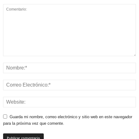
Guarda mi nombre, correo electrónico y sitio web en este navegador
para la próxima vez que comente.