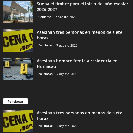
Suena el timbre para el inicio del año escolar
2026-2027
Gobierno
7 agosto 2026
Asesinan tres personas en menos de siete
horas
Policiacas
7 agosto 2026
Asesinan hombre frente a residencia en
Humacao
Policiacas
7 agosto 2026
Policiacas
Asesinan tres personas en menos de siete
horas
Policiacas
7 agosto 2026