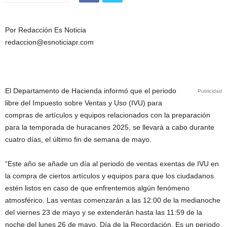
Por Redacción Es Noticia
redaccion@esnoticiapr.com
El Departamento de Hacienda informó que el periodo
Publicidad
libre del Impuesto sobre Ventas y Uso (IVU) para
compras de artículos y equipos relacionados con la preparación
para la temporada de huracanes 2025, se llevará a cabo durante
cuatro días, el último fin de semana de mayo.
“Este año se añade un día al periodo de ventas exentas de IVU en
la compra de ciertos artículos y equipos para que los ciudadanos
estén listos en caso de que enfrentemos algún fenómeno
atmosférico. Las ventas comenzarán a las 12:00 de la medianoche
del viernes 23 de mayo y se extenderán hasta las 11:59 de la
noche del lunes 26 de mayo, Día de la Recordación. Es un periodo