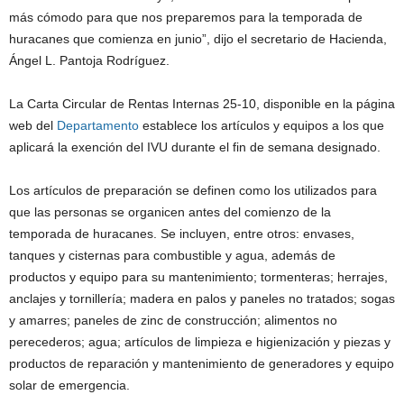
más cómodo para que nos preparemos para la temporada de
huracanes que comienza en junio”, dijo el secretario de Hacienda,
Ángel L. Pantoja Rodríguez.
La Carta Circular de Rentas Internas 25-10, disponible en la página
web del
Departamento
establece los artículos y equipos a los que
aplicará la exención del IVU durante el fin de semana designado.
Los artículos de preparación se definen como los utilizados para
que las personas se organicen antes del comienzo de la
temporada de huracanes. Se incluyen, entre otros: envases,
tanques y cisternas para combustible y agua, además de
productos y equipo para su mantenimiento; tormenteras; herrajes,
anclajes y tornillería; madera en palos y paneles no tratados; sogas
y amarres; paneles de zinc de construcción; alimentos no
perecederos; agua; artículos de limpieza e higienización y piezas y
productos de reparación y mantenimiento de generadores y equipo
solar de emergencia.