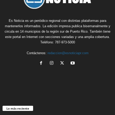
Es Noticia es un periódico regional con distintas plataformas para
mantenerlos informados. La edición impresa publica bisemanalmente y
circula en 14 municipios de la región sur de Puerto Rico. También tiene
este portal en Internet con secciones variadas y una amplia cobertura.
Teléfono: 787-973-5000
Contáctenos:
redaccion@esnoticiapr.com
Lo más reciente