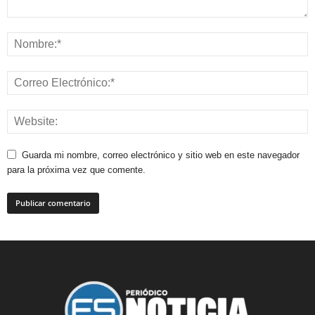
Guarda mi nombre, correo electrónico y sitio web en este navegador
para la próxima vez que comente.