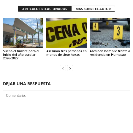
ARTÍCULOS RELACIONADOS
MAS SOBRE EL AUTOR
Suena el timbre para el
Asesinan tres personas en
Asesinan hombre frente a
inicio del año escolar
menos de siete horas
residencia en Humacao
2026-2027
DEJAR UNA RESPUESTA