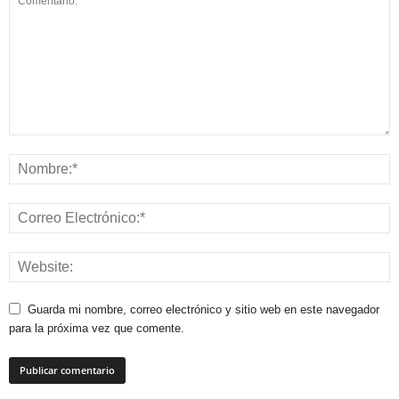
Guarda mi nombre, correo electrónico y sitio web en este navegador
para la próxima vez que comente.