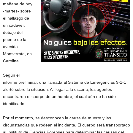
mañana de hoy
-martes- sobre
el hallazgo de
un cadáver,
debajo del
puente de la
avenida
Monserrate, en
Carolina.
Según el
informe preliminar, una llamada al Sistema de Emergencias 9-1-1
alertó sobre la situación. Al llegar a la escena, los agentes
encontraron el cuerpo de un hombre, el cual aún no ha sido
identificado.
Por el momento, se desconocen la causa de muerte y las
circunstancias que rodean el incidente. El cuerpo será transportado
al Instituto de Ciencias Forenses para determinar las causas del