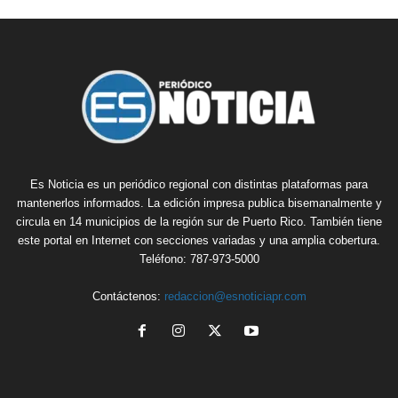
Es Noticia es un periódico regional con distintas plataformas para
mantenerlos informados. La edición impresa publica bisemanalmente y
circula en 14 municipios de la región sur de Puerto Rico. También tiene
este portal en Internet con secciones variadas y una amplia cobertura.
Teléfono: 787-973-5000
Contáctenos:
redaccion@esnoticiapr.com