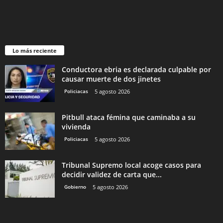
Lo más reciente
Conductora ebria es declarada culpable por
causar muerte de dos jinetes
Policiacas
5 agosto 2026
Pitbull ataca fémina que caminaba a su
vivienda
Policiacas
5 agosto 2026
Tribunal Supremo local acoge casos para
decidir validez de carta que...
Gobierno
5 agosto 2026