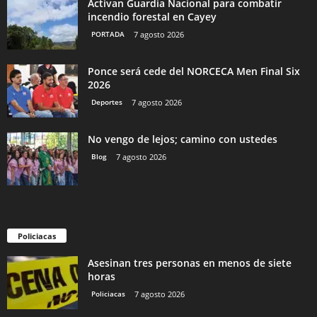
Activan Guardia Nacional para combatir
incendio forestal en Cayey
PORTADA
7 agosto 2026
Ponce será cede del NORCECA Men Final Six
2026
Deportes
7 agosto 2026
No vengo de lejos; camino con ustedes
Blog
7 agosto 2026
Policiacas
Asesinan tres personas en menos de siete
horas
Policiacas
7 agosto 2026