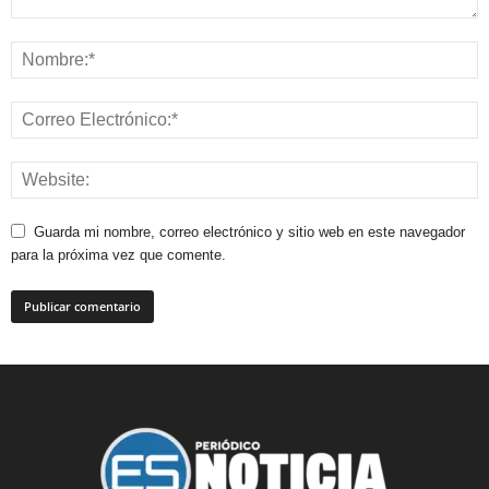
Guarda mi nombre, correo electrónico y sitio web en este navegador
para la próxima vez que comente.