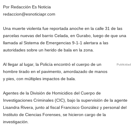
Por Redacción Es Noticia
redaccion@esnoticiapr.com
Una muerte violenta fue reportada anoche en la calle 31 de las
parcelas nuevas del barrio Celada, en Gurabo, luego de que una
llamada al Sistema de Emergencias 9-1-1 alertara a las
autoridades sobre un herido de bala en la zona.
Al llegar al lugar, la Policía encontró el cuerpo de un
Publicidad
hombre tirado en el pavimento, amordazado de manos
y pies, con múltiples impactos de bala.
Agentes de la División de Homicidios del Cuerpo de
Investigaciones Criminales (CIC), bajo la supervisión de la agente
Lisandra Rivera, junto al fiscal Francisco González y personal del
Instituto de Ciencias Forenses, se hicieron cargo de la
investigación.