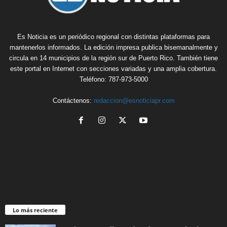
Es Noticia es un periódico regional con distintas plataformas para
mantenerlos informados. La edición impresa publica bisemanalmente y
circula en 14 municipios de la región sur de Puerto Rico. También tiene
este portal en Internet con secciones variadas y una amplia cobertura.
Teléfono: 787-973-5000
Contáctenos:
redaccion@esnoticiapr.com
Lo más reciente