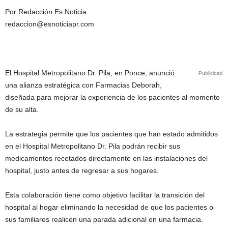
Por Redacción Es Noticia
redaccion@esnoticiapr.com
El Hospital Metropolitano Dr. Pila, en Ponce, anunció
Publicidad
una alianza estratégica con Farmacias Deborah,
diseñada para mejorar la experiencia de los pacientes al momento
de su alta.
La estrategia permite que los pacientes que han estado admitidos
en el Hospital Metropolitano Dr. Pila podrán recibir sus
medicamentos recetados directamente en las instalaciones del
hospital, justo antes de regresar a sus hogares.
Esta colaboración tiene como objetivo facilitar la transición del
hospital al hogar eliminando la necesidad de que los pacientes o
sus familiares realicen una parada adicional en una farmacia.