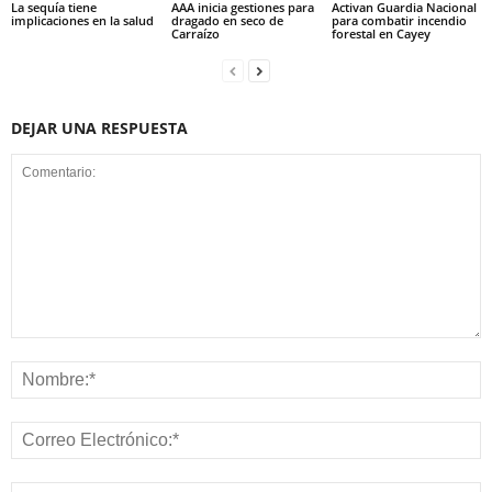
La sequía tiene
AAA inicia gestiones para
Activan Guardia Nacional
implicaciones en la salud
dragado en seco de
para combatir incendio
Carraízo
forestal en Cayey
DEJAR UNA RESPUESTA