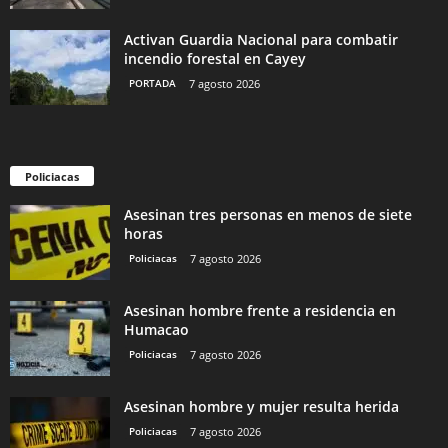
Activan Guardia Nacional para combatir
incendio forestal en Cayey
PORTADA
7 agosto 2026
Policiacas
Asesinan tres personas en menos de siete
horas
Policiacas
7 agosto 2026
Asesinan hombre frente a residencia en
Humacao
Policiacas
7 agosto 2026
Asesinan hombre y mujer resulta herida
Policiacas
7 agosto 2026