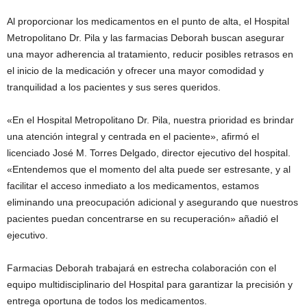
Al proporcionar los medicamentos en el punto de alta, el Hospital
Metropolitano Dr. Pila y las farmacias Deborah buscan asegurar
una mayor adherencia al tratamiento, reducir posibles retrasos en
el inicio de la medicación y ofrecer una mayor comodidad y
tranquilidad a los pacientes y sus seres queridos.
«En el Hospital Metropolitano Dr. Pila, nuestra prioridad es brindar
una atención integral y centrada en el paciente», afirmó el
licenciado José M. Torres Delgado, director ejecutivo del hospital.
«Entendemos que el momento del alta puede ser estresante, y al
facilitar el acceso inmediato a los medicamentos, estamos
eliminando una preocupación adicional y asegurando que nuestros
pacientes puedan concentrarse en su recuperación» añadió el
ejecutivo.
Farmacias Deborah trabajará en estrecha colaboración con el
equipo multidisciplinario del Hospital para garantizar la precisión y
entrega oportuna de todos los medicamentos.