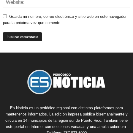
Guarda mi nombre, correo electrónico y sitio web en este navegador
para la próxima vez que comente.
Es Noticia es un periódico regional con distintas plataformas para
mantenerlos informados. La edición impresa publica bisemanalmente y
circula en 14 municipios de la región sur de Puerto Rico. También tiene
este portal en Internet con secciones variadas y una amplia cobertura.
Teléfono: 787-973-5000