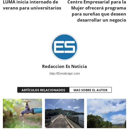
LUMA inicia internado de
Centro Empresarial para la
verano para universitarios
Mujer ofrecerá programa
para sureñas que deseen
desarrollar un negocio
Redaccion Es Noticia
http://Esnoticiapr.com
ARTÍCULOS RELACIONADOS
MAS SOBRE EL AUTOR