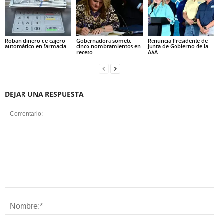
Roban dinero de cajero
Gobernadora somete
Renuncia Presidente de
automático en farmacia
cinco nombramientos en
Junta de Gobierno de la
receso
AAA
DEJAR UNA RESPUESTA