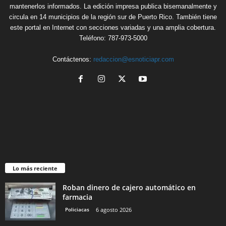
mantenerlos informados. La edición impresa publica bisemanalmente y
circula en 14 municipios de la región sur de Puerto Rico. También tiene
este portal en Internet con secciones variadas y una amplia cobertura.
Teléfono: 787-973-5000
Contáctenos:
redaccion@esnoticiapr.com
Lo más reciente
Roban dinero de cajero automático en
farmacia
Policiacas
6 agosto 2026