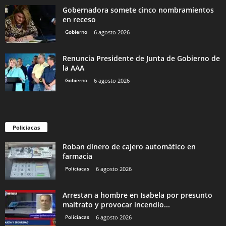
Gobernadora somete cinco nombramientos
en receso
Gobierno
6 agosto 2026
Renuncia Presidente de Junta de Gobierno de
la AAA
Gobierno
6 agosto 2026
Policiacas
Roban dinero de cajero automático en
farmacia
Policiacas
6 agosto 2026
Arrestan a hombre en Isabela por presunto
maltrato y provocar incendio...
Policiacas
6 agosto 2026