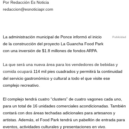
Por Redacción Es Noticia
redaccion@esnoticiapr.com
La administración municipal de Ponce informó el inicio
Publicidad
de la construcción del proyecto La Guancha Food Park
con una inversión de $1.8 millones de fondos ARPA.
La que será una nueva área para los vendedores de bebidas y
comida ocupará
114 mil pies cuadrados y permitirá la continuidad
del servicio gastronómico y cultural a todo el que visite ese
complejo recreativo.
El complejo tendrá cuatro “clusters” de cuatro vagones cada uno,
para un total de 16 unidades comerciales acondicionadas. También
contará con dos áreas techadas adicionales para artesanos y
artistas.
Además, el Food Park tendrá un pabellón de entrada para
eventos, actividades culturales y presentaciones en vivo.