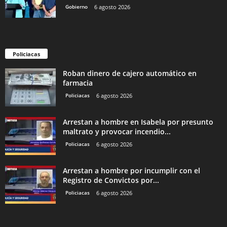
Gobierno
6 agosto 2026
Policiacas
Roban dinero de cajero automático en
farmacia
Policiacas
6 agosto 2026
Arrestan a hombre en Isabela por presunto
maltrato y provocar incendio...
Policiacas
6 agosto 2026
Arrestan a hombre por incumplir con el
Registro de Convictos por...
Policiacas
6 agosto 2026