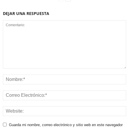
DEJAR UNA RESPUESTA
Guarda mi nombre, correo electrónico y sitio web en este navegador