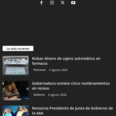
Lo más reciente
Roban dinero de cajero automático en
farmacia
Policiacas
6 agosto 2026
Gobernadora somete cinco nombramientos
en receso
Gobierno
6 agosto 2026
Renuncia Presidente de Junta de Gobierno de
la AAA