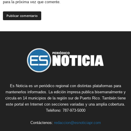
para la próxima vez que comente.
Es Noticia es un periódico regional con distintas plataformas para
mantenerlos informados. La edición impresa publica bisemanalmente y
circula en 14 municipios de la región sur de Puerto Rico. También tiene
este portal en Internet con secciones variadas y una amplia cobertura.
Teléfono: 787-973-5000
Contáctenos:
redaccion@esnoticiapr.com