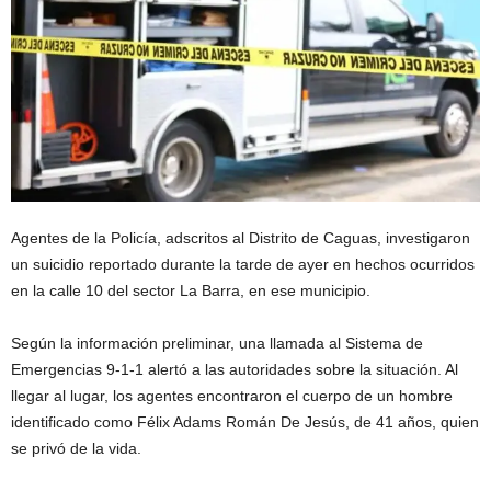
Agentes de la Policía, adscritos al Distrito de Caguas, investigaron
un suicidio reportado durante la tarde de ayer en hechos ocurridos
en la calle 10 del sector La Barra, en ese municipio.
Según la información preliminar, una llamada al Sistema de
Emergencias 9-1-1 alertó a las autoridades sobre la situación. Al
llegar al lugar, los agentes encontraron el cuerpo de un hombre
identificado como Félix Adams Román De Jesús, de 41 años, quien
se privó de la vida.