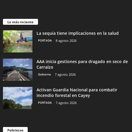
Lo más reciente
La sequía tiene implicaciones en la salud
PORTADA
8 agosto 2026
AAA inicia gestiones para dragado en seco de
Carraízo
Gobierno
7 agosto 2026
Activan Guardia Nacional para combatir
incendio forestal en Cayey
PORTADA
7 agosto 2026
Policiacas