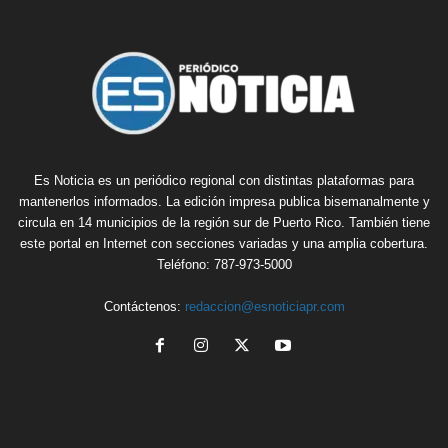
Es Noticia es un periódico regional con distintas plataformas para
mantenerlos informados. La edición impresa publica bisemanalmente y
circula en 14 municipios de la región sur de Puerto Rico. También tiene
este portal en Internet con secciones variadas y una amplia cobertura.
Teléfono: 787-973-5000
Contáctenos:
redaccion@esnoticiapr.com