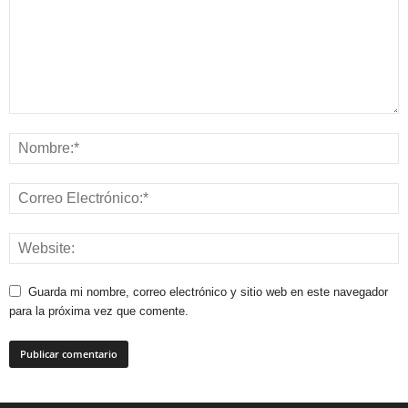
Guarda mi nombre, correo electrónico y sitio web en este navegador
para la próxima vez que comente.