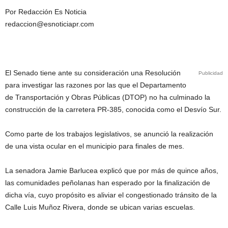
Por Redacción Es Noticia
redaccion@esnoticiapr.com
El Senado tiene ante su consideración una Resolución
Publicidad
para investigar las razones por las que el Departamento
de Transportación y Obras Públicas (DTOP) no ha culminado la
construcción de la carretera PR-385, conocida como el Desvío Sur.
Como parte de los trabajos legislativos, se anunció la realización
de una vista ocular en el municipio para finales de mes.
La senadora Jamie Barlucea explicó que por más de quince años,
las comunidades peñolanas han esperado por la finalización de
dicha vía, cuyo propósito es aliviar el congestionado tránsito de la
Calle Luis Muñoz Rivera, donde se ubican varias escuelas.