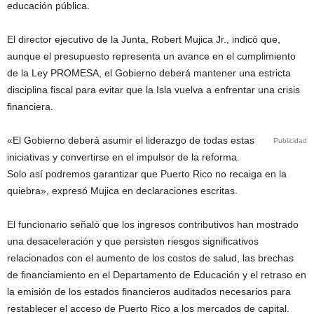
educación pública.
El director ejecutivo de la Junta, Robert Mujica Jr., indicó que,
aunque el presupuesto representa un avance en el cumplimiento
de la Ley PROMESA, el Gobierno deberá mantener una estricta
disciplina fiscal para evitar que la Isla vuelva a enfrentar una crisis
financiera.
«El Gobierno deberá asumir el liderazgo de todas estas
Publicidad
iniciativas y convertirse en el impulsor de la reforma.
Solo así podremos garantizar que Puerto Rico no recaiga en la
quiebra», expresó Mujica en declaraciones escritas.
El funcionario señaló que los ingresos contributivos han mostrado
una desaceleración y que persisten riesgos significativos
relacionados con el aumento de los costos de salud, las brechas
de financiamiento en el Departamento de Educación y el retraso en
la emisión de los estados financieros auditados necesarios para
restablecer el acceso de Puerto Rico a los mercados de capital.