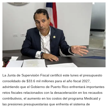
La Junta de Supervisión Fiscal certificó este lunes el presupuesto
consolidado de $33.6 mil millones para el año fiscal 2027,
advirtiendo que el Gobierno de Puerto Rico enfrentará importantes
retos fiscales relacionados con la desaceleración en los recaudos
contributivos, el aumento en los costos del programa Medicaid y
las presiones presupuestarias que enfrenta el sistema de