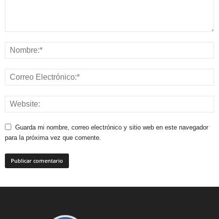
Guarda mi nombre, correo electrónico y sitio web en este navegador
para la próxima vez que comente.