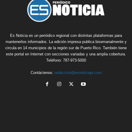
Es Noticia es un periódico regional con distintas plataformas para
mantenerlos informados. La edición impresa publica bisemanalmente y
circula en 14 municipios de la región sur de Puerto Rico. También tiene
este portal en Internet con secciones variadas y una amplia cobertura.
Teléfono: 787-973-5000
Contáctenos:
redaccion@esnoticiapr.com