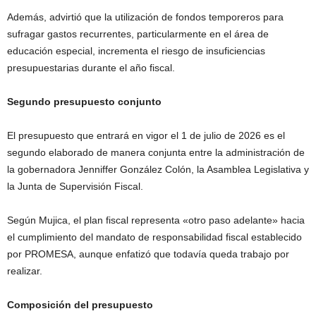
Además, advirtió que la utilización de fondos temporeros para
sufragar gastos recurrentes, particularmente en el área de
educación especial, incrementa el riesgo de insuficiencias
presupuestarias durante el año fiscal.
Segundo presupuesto conjunto
El presupuesto que entrará en vigor el 1 de julio de 2026 es el
segundo elaborado de manera conjunta entre la administración de
la gobernadora Jenniffer González Colón, la Asamblea Legislativa y
la Junta de Supervisión Fiscal.
Según Mujica, el plan fiscal representa «otro paso adelante» hacia
el cumplimiento del mandato de responsabilidad fiscal establecido
por PROMESA, aunque enfatizó que todavía queda trabajo por
realizar.
Composición del presupuesto