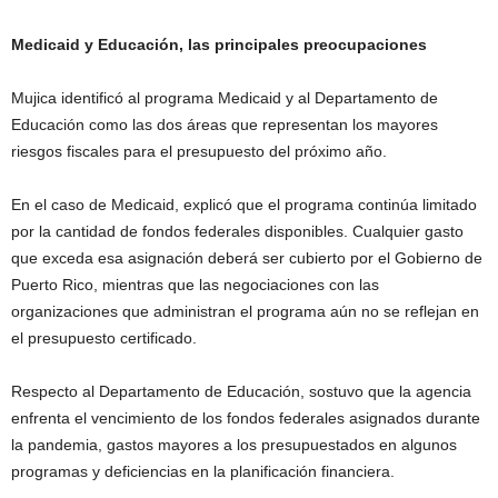
Medicaid y Educación, las principales preocupaciones
Mujica identificó al programa Medicaid y al Departamento de
Educación como las dos áreas que representan los mayores
riesgos fiscales para el presupuesto del próximo año.
En el caso de Medicaid, explicó que el programa continúa limitado
por la cantidad de fondos federales disponibles. Cualquier gasto
que exceda esa asignación deberá ser cubierto por el Gobierno de
Puerto Rico, mientras que las negociaciones con las
organizaciones que administran el programa aún no se reflejan en
el presupuesto certificado.
Respecto al Departamento de Educación, sostuvo que la agencia
enfrenta el vencimiento de los fondos federales asignados durante
la pandemia, gastos mayores a los presupuestados en algunos
programas y deficiencias en la planificación financiera.