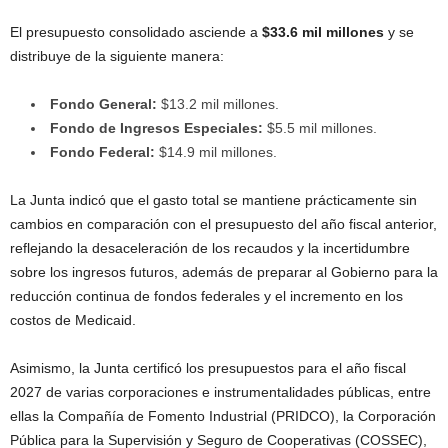
El presupuesto consolidado asciende a
$33.6 mil millones
y se
distribuye de la siguiente manera:
Fondo General:
$13.2 mil millones.
Fondo de Ingresos Especiales:
$5.5 mil millones.
Fondo Federal:
$14.9 mil millones.
La Junta indicó que el gasto total se mantiene prácticamente sin
cambios en comparación con el presupuesto del año fiscal anterior,
reflejando la desaceleración de los recaudos y la incertidumbre
sobre los ingresos futuros, además de preparar al Gobierno para la
reducción continua de fondos federales y el incremento en los
costos de Medicaid.
Asimismo, la Junta certificó los presupuestos para el año fiscal
2027 de varias corporaciones e instrumentalidades públicas, entre
ellas la Compañía de Fomento Industrial (PRIDCO), la Corporación
Pública para la Supervisión y Seguro de Cooperativas (COSSEC),