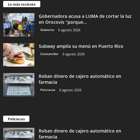
Lo más reciente
Gobernadora acusa a LUMA de cortar la luz
en Orocovis “porque...
Gobierno
6 agosto 2026
Subway amplía su menú en Puerto Rico
Consumidor
6 agosto 2026
Roban dinero de cajero automático en
farmacia
Policiacas
6 agosto 2026
Policiacas
Roban dinero de cajero automático en
farmacia