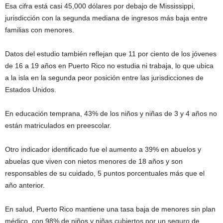
Esa cifra está casi 45,000 dólares por debajo de Mississippi,
jurisdicción con la segunda mediana de ingresos más baja entre
familias con menores.
Datos del estudio también reflejan que 11 por ciento de los jóvenes
de 16 a 19 años en Puerto Rico no estudia ni trabaja, lo que ubica
a la isla en la segunda peor posición entre las jurisdicciones de
Estados Unidos.
En educación temprana, 43% de los niños y niñas de 3 y 4 años no
están matriculados en preescolar.
Otro indicador identificado fue el aumento a 39% en abuelos y
abuelas que viven con nietos menores de 18 años y son
responsables de su cuidado, 5 puntos porcentuales más que el
año anterior.
En salud, Puerto Rico mantiene una tasa baja de menores sin plan
médico, con 98% de niños y niñas cubiertos por un seguro de