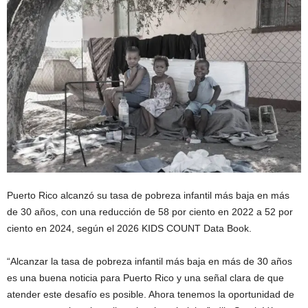
Puerto Rico alcanzó su tasa de pobreza infantil más baja en más
de 30 años, con una reducción de 58 por ciento en 2022 a 52 por
ciento en 2024, según el 2026 KIDS COUNT Data Book.
“Alcanzar la tasa de pobreza infantil más baja en más de 30 años
es una buena noticia para Puerto Rico y una señal clara de que
atender este desafío es posible. Ahora tenemos la oportunidad de