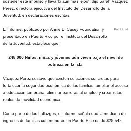
sostener este impulso y llevarlo aún más lejos”, dijo Sarah Vázquez
Pérez, directora ejecutiva del Instituto del Desarrollo de la
Juventud, en declaraciones escritas.
El informe, publicado por Annie E. Casey Foundation y
Publicidad
presentado en Puerto Rico por el Instituto del Desarrollo
de la Juventud, establece que:
248,000 Niños, niñas y jóvenes aún viven bajo el nivel de
pobreza en la isla.
Vázquez Pérez sostuvo que existen soluciones concretas para
fortalecer la seguridad económica de las familias, ampliar el acceso
a educación temprana, eliminar barreras al empleo y crear rutas
reales de movilidad económica.
Como parte de los hallazgos, el informe señala que la mediana de
ingresos de familias con menores en Puerto Rico es de $28,542.