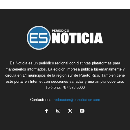
Es Noticia es un periódico regional con distintas plataformas para
mantenerlos informados. La edición impresa publica bisemanalmente y
circula en 14 municipios de la región sur de Puerto Rico. También tiene
este portal en Internet con secciones variadas y una amplia cobertura.
Teléfono: 787-973-5000
Contáctenos:
redaccion@esnoticiapr.com