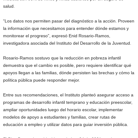
salud.
“Los datos nos permiten pasar del diagnóstico a la acción. Proveen
la información que necesitamos para entender dónde estamos y
monitorear el progreso”, expresó Enid Rosario-Ramos,
investigadora asociada del Instituto del Desarrollo de la Juventud.
Rosario-Ramos sostuvo que la reducción en pobreza infantil
demuestra que el cambio es posible, pero requiere identificar qué
apoyos llegan a las familias, dónde persisten las brechas y cómo la
política pública puede responder mejor.
Entre sus recomendaciones, el Instituto planteó asegurar acceso a
programas de desarrollo infantil temprano y educación preescolar,
ampliar oportunidades luego del horario escolar, implementar
modelos de apoyo a estudiantes y familias, crear rutas de
educación a empleo y utilizar datos para guiar inversión pública.