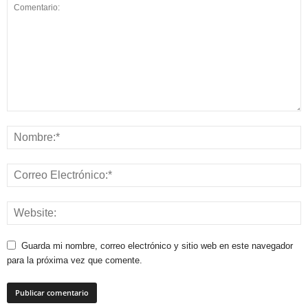
Guarda mi nombre, correo electrónico y sitio web en este navegador
para la próxima vez que comente.