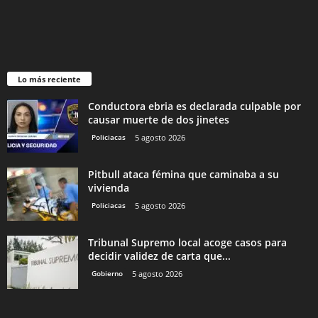
Lo más reciente
Conductora ebria es declarada culpable por
causar muerte de dos jinetes
Policiacas
5 agosto 2026
Pitbull ataca fémina que caminaba a su
vivienda
Policiacas
5 agosto 2026
Tribunal Supremo local acoge casos para
decidir validez de carta que...
Gobierno
5 agosto 2026