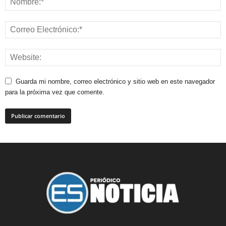
Guarda mi nombre, correo electrónico y sitio web en este navegador
para la próxima vez que comente.