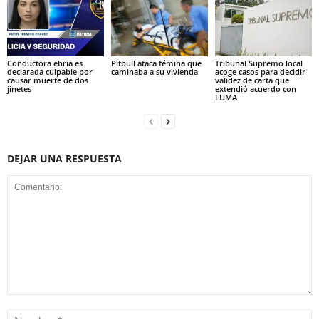
Conductora ebria es
Pitbull ataca fémina que
Tribunal Supremo local
declarada culpable por
caminaba a su vivienda
acoge casos para decidir
causar muerte de dos
validez de carta que
jinetes
extendió acuerdo con
LUMA
DEJAR UNA RESPUESTA