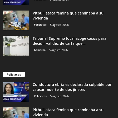
Pitbull ataca fémina que caminaba a su
vivienda
Policiacas
5 agosto 2026
Tribunal Supremo local acoge casos para
decidir validez de carta que...
Gobierno
5 agosto 2026
Policiacas
Conductora ebria es declarada culpable por
causar muerte de dos jinetes
Policiacas
5 agosto 2026
Pitbull ataca fémina que caminaba a su
vivienda