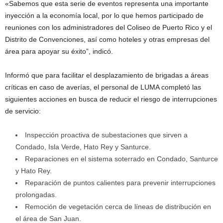
«Sabemos que esta serie de eventos representa una importante
inyección a la economía local, por lo que hemos participado de
reuniones con los administradores del Coliseo de Puerto Rico y el
Distrito de Convenciones, así como hoteles y otras empresas del
área para apoyar su éxito”, indicó.
Informó que para facilitar el desplazamiento de brigadas a áreas
críticas en caso de averías, el personal de LUMA completó las
siguientes acciones en busca de reducir el riesgo de interrupciones
de servicio:
Inspección proactiva de subestaciones que sirven a
Condado, Isla Verde, Hato Rey y Santurce.
Reparaciones en el sistema soterrado en Condado, Santurce
y Hato Rey.
Reparación de puntos calientes para prevenir interrupciones
prolongadas.
Remoción de vegetación cerca de líneas de distribución en
el área de San Juan.