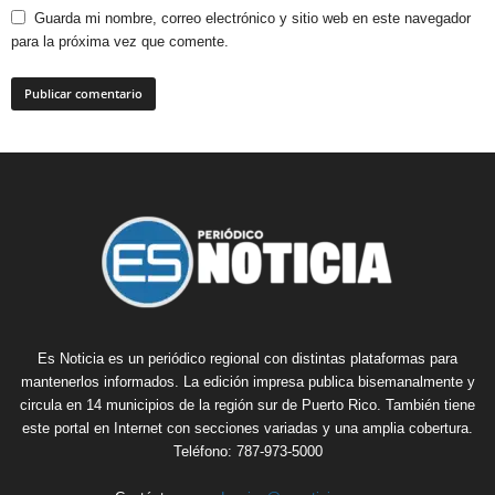
Guarda mi nombre, correo electrónico y sitio web en este navegador
para la próxima vez que comente.
Es Noticia es un periódico regional con distintas plataformas para
mantenerlos informados. La edición impresa publica bisemanalmente y
circula en 14 municipios de la región sur de Puerto Rico. También tiene
este portal en Internet con secciones variadas y una amplia cobertura.
Teléfono: 787-973-5000