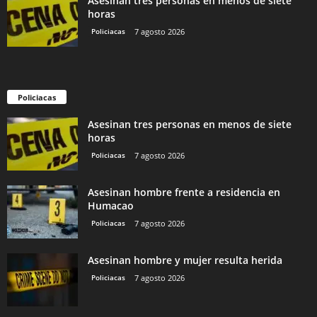
Asesinan tres personas en menos de siete
horas
Policiacas
7 agosto 2026
Policiacas
Asesinan tres personas en menos de siete
horas
Policiacas
7 agosto 2026
Asesinan hombre frente a residencia en
Humacao
Policiacas
7 agosto 2026
Asesinan hombre y mujer resulta herida
Policiacas
7 agosto 2026