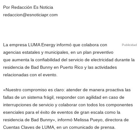
Por Redacción Es Noticia
redaccion@esnoticiapr.com
La empresa LUMA Energy informó que colabora con
Publicidad
agencias estatales y municipales, en un plan preventivo
que aumenta la confiabilidad del servicio de electricidad durante la
residencia de Bad Bunny en Puerto Rico y las actividades
relacionadas con el evento.
«Nuestro compromiso es claro: atender de manera proactiva las
fallas de un sistema frágil, responder con agilidad en caso de
interrupciones de servicio y colaborar con todos los componentes
esenciales para el éxito de eventos de gran escala como la
residencia de Bad Bunny», informó Melissa Pueyo, directora de
Cuentas Claves de LUMA, en un comunicado de prensa.