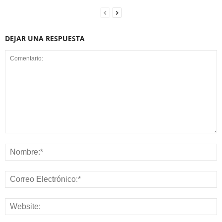
DEJAR UNA RESPUESTA