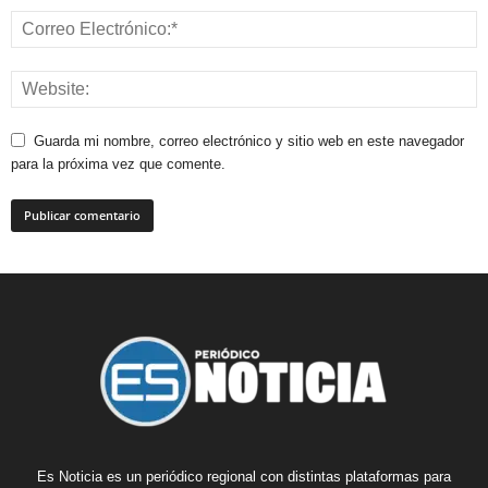
Guarda mi nombre, correo electrónico y sitio web en este navegador
para la próxima vez que comente.
Es Noticia es un periódico regional con distintas plataformas para