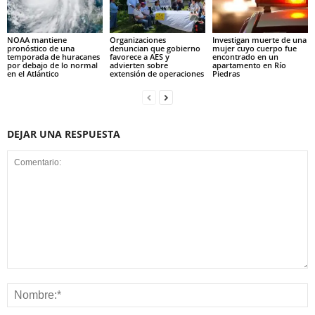
NOAA mantiene
Organizaciones
Investigan muerte de una
pronóstico de una
denuncian que gobierno
mujer cuyo cuerpo fue
temporada de huracanes
favorece a AES y
encontrado en un
por debajo de lo normal
advierten sobre
apartamento en Río
en el Atlántico
extensión de operaciones
Piedras
DEJAR UNA RESPUESTA