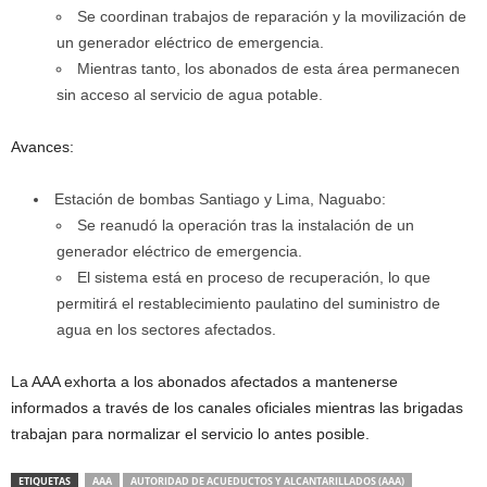
Se coordinan trabajos de reparación y la movilización de
un generador eléctrico de emergencia.
Mientras tanto, los abonados de esta área permanecen
sin acceso al servicio de agua potable.
Avances:
Estación de bombas Santiago y Lima, Naguabo:
Se reanudó la operación tras la instalación de un
generador eléctrico de emergencia.
El sistema está en proceso de recuperación, lo que
permitirá el restablecimiento paulatino del suministro de
agua en los sectores afectados.
La AAA exhorta a los abonados afectados a mantenerse
informados a través de los canales oficiales mientras las brigadas
trabajan para normalizar el servicio lo antes posible.
ETIQUETAS
AAA
AUTORIDAD DE ACUEDUCTOS Y ALCANTARILLADOS (AAA)