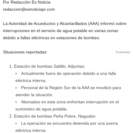
Por Redacción Es Noticia
redaccion@esnoticiapr.com
La Autoridad de Acueductos y Alcantarillados (AAA) informó sobre
interrupciones en el servicio de agua potable en varias zonas
debido a fallas eléctricas en estaciones de bombeo.
Situaciones reportadas:
Publicidad
Estación de bombas Saltillo, Adjuntas:
Actualmente fuera de operación debido a una falla
eléctrica interna.
Personal de la Región Sur de la AAA se movilizó para
atender la situación.
Abonados en esta zona enfrentan interrupción en el
suministro de agua potable.
Estación de bombas Peña Pobre, Naguabo:
La operación se encuentra detenida por una avería
eléctrica interna.