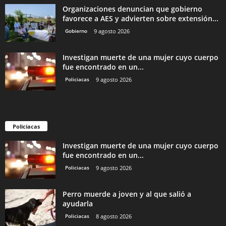
Organizaciones denuncian que gobierno
favorece a AES y advierten sobre extensión...
Gobierno
9 agosto 2026
Investigan muerte de una mujer cuyo cuerpo
fue encontrado en un...
Policiacas
9 agosto 2026
Policiacas
Investigan muerte de una mujer cuyo cuerpo
fue encontrado en un...
Policiacas
9 agosto 2026
Perro muerde a joven y al que salió a
ayudarla
Policiacas
8 agosto 2026