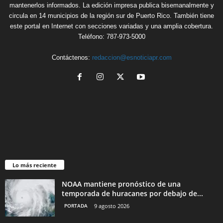
mantenerlos informados. La edición impresa publica bisemanalmente y
circula en 14 municipios de la región sur de Puerto Rico. También tiene
este portal en Internet con secciones variadas y una amplia cobertura.
Teléfono: 787-973-5000
Contáctenos:
redaccion@esnoticiapr.com
Lo más reciente
NOAA mantiene pronóstico de una
temporada de huracanes por debajo de...
PORTADA
9 agosto 2026