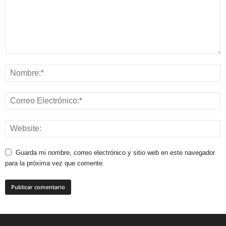
Guarda mi nombre, correo electrónico y sitio web en este navegador
para la próxima vez que comente.