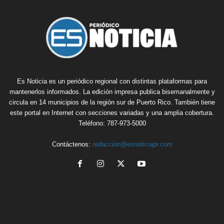
Es Noticia es un periódico regional con distintas plataformas para
mantenerlos informados. La edición impresa publica bisemanalmente y
circula en 14 municipios de la región sur de Puerto Rico. También tiene
este portal en Internet con secciones variadas y una amplia cobertura.
Teléfono: 787-973-5000
Contáctenos:
redaccion@esnoticiapr.com