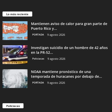
Lo más reciente
Mantienen aviso de calor para gran parte de
Puerto Rico y...
PORTADA
9 agosto 2026
Investigan suicidio de un hombre de 42 años
en la PR-52...
Policiacas
9 agosto 2026
NOAA mantiene pronóstico de una
temporada de huracanes por debajo de...
PORTADA
9 agosto 2026
Policiacas