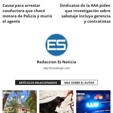
Causa para arrestar
Sindicatos de la AAA piden
conductora que chocó
que investigación sobre
motora de Policía y murió
sabotaje incluya gerencia
el agente
y contratistas
Redaccion Es Noticia
http://Esnoticiapr.com
ARTÍCULOS RELACIONADOS
MAS SOBRE EL AUTOR