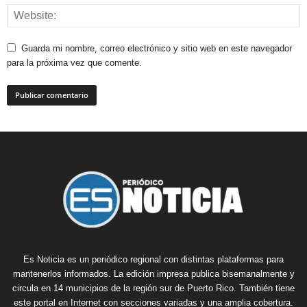
Guarda mi nombre, correo electrónico y sitio web en este navegador
para la próxima vez que comente.
Es Noticia es un periódico regional con distintas plataformas para
mantenerlos informados. La edición impresa publica bisemanalmente y
circula en 14 municipios de la región sur de Puerto Rico. También tiene
este portal en Internet con secciones variadas y una amplia cobertura.