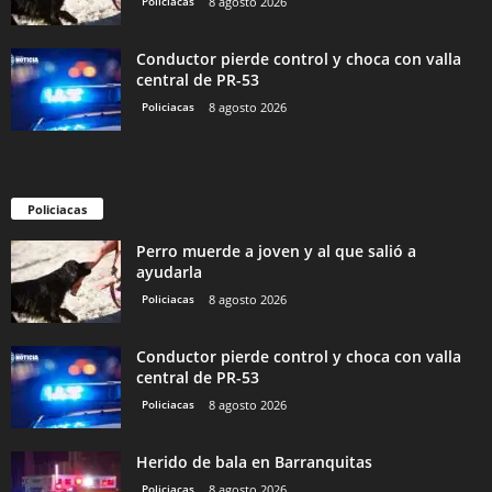
Policiacas
8 agosto 2026
Conductor pierde control y choca con valla
central de PR-53
Policiacas
8 agosto 2026
Policiacas
Perro muerde a joven y al que salió a
ayudarla
Policiacas
8 agosto 2026
Conductor pierde control y choca con valla
central de PR-53
Policiacas
8 agosto 2026
Herido de bala en Barranquitas
Policiacas
8 agosto 2026