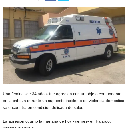
Una fémina -de 34 años- fue agredida con un objeto contundente
en la cabeza durante un supuesto incidente de violencia doméstica
se encuentra en condición delicada de salud.
La agresión ocurrió la mañana de hoy -viernes- en Fajardo,
informó la Policía.