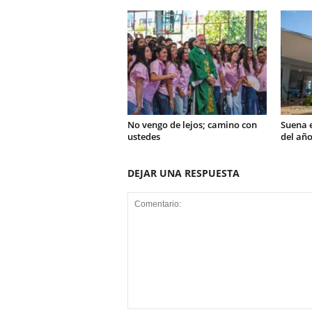
No vengo de lejos; camino con
Suena e
ustedes
del año
DEJAR UNA RESPUESTA