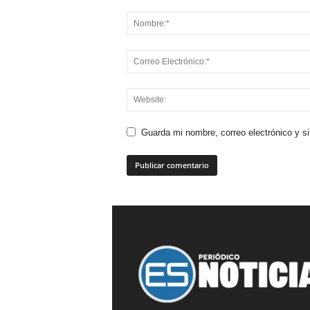
Guarda mi nombre, correo electrónico y s