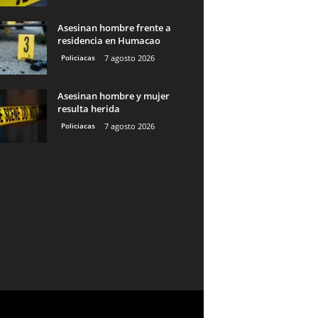
Asesinan hombre frente a
residencia en Humacao
Policiacas
7 agosto 2026
Asesinan hombre y mujer
resulta herida
Policiacas
7 agosto 2026