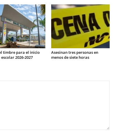
l timbre para el inicio
Asesinan tres personas en
 escolar 2026-2027
menos de siete horas