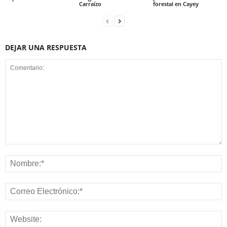
Carraízo
forestal en Cayey
DEJAR UNA RESPUESTA