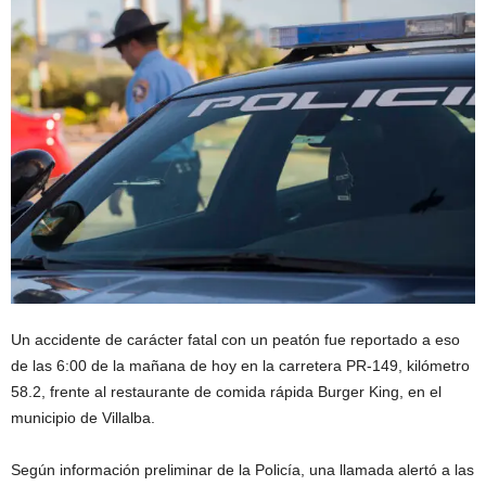
Un accidente de carácter fatal con un peatón fue reportado a eso
de las 6:00 de la mañana de hoy en la carretera PR-149, kilómetro
58.2, frente al restaurante de comida rápida Burger King, en el
municipio de Villalba.
Según información preliminar de la Policía, una llamada alertó a las