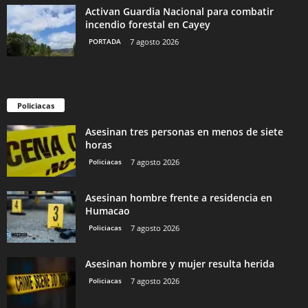
Activan Guardia Nacional para combatir
incendio forestal en Cayey
PORTADA
7 agosto 2026
Policiacas
Asesinan tres personas en menos de siete
horas
Policiacas
7 agosto 2026
Asesinan hombre frente a residencia en
Humacao
Policiacas
7 agosto 2026
Asesinan hombre y mujer resulta herida
Policiacas
7 agosto 2026