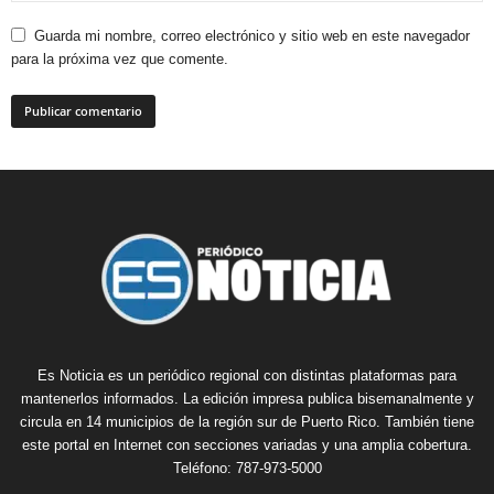
Guarda mi nombre, correo electrónico y sitio web en este navegador
para la próxima vez que comente.
Es Noticia es un periódico regional con distintas plataformas para
mantenerlos informados. La edición impresa publica bisemanalmente y
circula en 14 municipios de la región sur de Puerto Rico. También tiene
este portal en Internet con secciones variadas y una amplia cobertura.
Teléfono: 787-973-5000