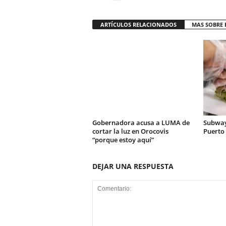
ARTÍCULOS RELACIONADOS
MAS SOBRE 
Gobernadora acusa a LUMA de
Subway
cortar la luz en Orocovis
Puerto 
“porque estoy aquí”
DEJAR UNA RESPUESTA