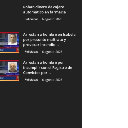
Roban dinero de cajero
automático en farmacia
Policiacas
6 agosto 2026
Arrestan a hombre en Isabela
por presunto maltrato y
provocar incendio...
Policiacas
6 agosto 2026
Arrestan a hombre por
incumplir con el Registro de
Convictos por...
Policiacas
6 agosto 2026