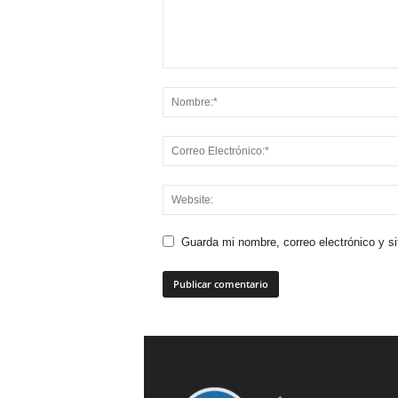
Guarda mi nombre, correo electrónico y s