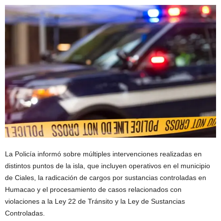
La Policía informó sobre múltiples intervenciones realizadas en
distintos puntos de la isla, que incluyen operativos en el municipio
de Ciales, la radicación de cargos por sustancias controladas en
Humacao y el procesamiento de casos relacionados con
violaciones a la Ley 22 de Tránsito y la Ley de Sustancias
Controladas.