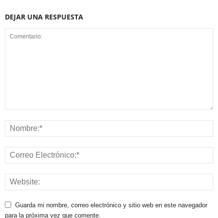
DEJAR UNA RESPUESTA
Guarda mi nombre, correo electrónico y sitio web en este navegador
para la próxima vez que comente.