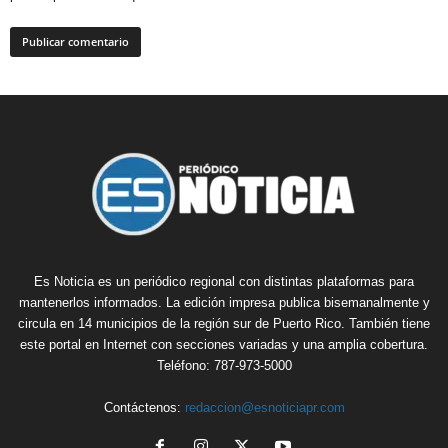
Es Noticia es un periódico regional con distintas plataformas para
mantenerlos informados. La edición impresa publica bisemanalmente y
circula en 14 municipios de la región sur de Puerto Rico. También tiene
este portal en Internet con secciones variadas y una amplia cobertura.
Teléfono: 787-973-5000
Contáctenos:
redaccion@esnoticiapr.com