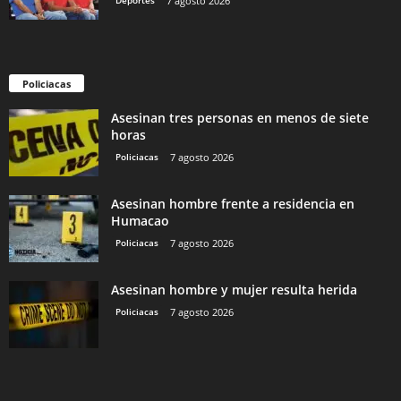
Deportes
7 agosto 2026
Policiacas
Asesinan tres personas en menos de siete
horas
Policiacas
7 agosto 2026
Asesinan hombre frente a residencia en
Humacao
Policiacas
7 agosto 2026
Asesinan hombre y mujer resulta herida
Policiacas
7 agosto 2026