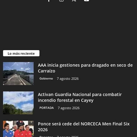
Lo más reciente
AAA inicia gestiones para dragado en seco de
Carraízo
Gobierno
7 agosto 2026
Activan Guardia Nacional para combatir
incendio forestal en Cayey
PORTADA
7 agosto 2026
Ponce será cede del NORCECA Men Final Six
2026