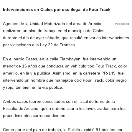
Intervenciones en Ciales por uso ilegal de Four Track
Agentes de la Unidad Motorizada del área de Arecibo
Publicidad
realizaron un plan de trabajo en el municipio de Ciales
durante el día de ayer sábado, que resultó en varias intervenciones
por violaciones a la Ley 22 de Tránsito.
En el barrio Pesas, en la calle Flamboyán, fue intervenido un
menor de 16 años que conducía un vehículo tipo Four Track, color
amarillo, en la vía pública. Asimismo, en la carretera PR-149, fue
intervenido un hombre que manejaba otro Four Track, color negro
y rojo, también en la vía pública.
Ambos casos fueron consultados con el fiscal de turno de la
Fiscalía de Arecibo, quien ordenó citar a los involucrados para los
procedimientos correspondientes.
Como parte del plan de trabajo, la Policía expidió 91 boletos por