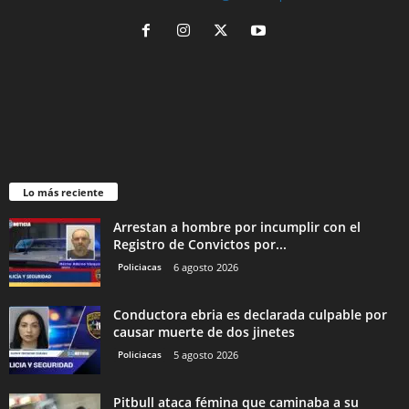
Lo más reciente
Arrestan a hombre por incumplir con el
Registro de Convictos por...
Policiacas
6 agosto 2026
Conductora ebria es declarada culpable por
causar muerte de dos jinetes
Policiacas
5 agosto 2026
Pitbull ataca fémina que caminaba a su