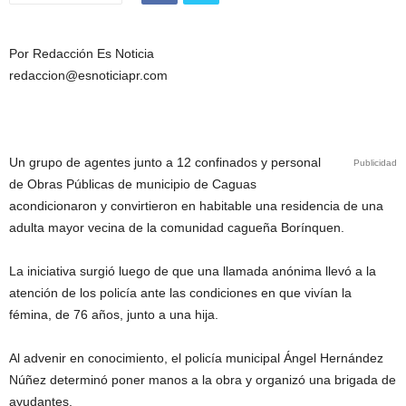
Por Redacción Es Noticia
redaccion@esnoticiapr.com
Un grupo de agentes junto a 12 confinados y personal
Publicidad
de Obras Públicas de municipio de Caguas
acondicionaron y convirtieron en habitable una residencia de una
adulta mayor vecina de la comunidad cagueña Borínquen.
La iniciativa surgió luego de que una llamada anónima llevó a la
atención de los policía ante las condiciones en que vivían la
fémina, de 76 años, junto a una hija.
Al advenir en conocimiento, el policía municipal Ángel Hernández
Núñez determinó poner manos a la obra y organizó una brigada de
ayudantes.