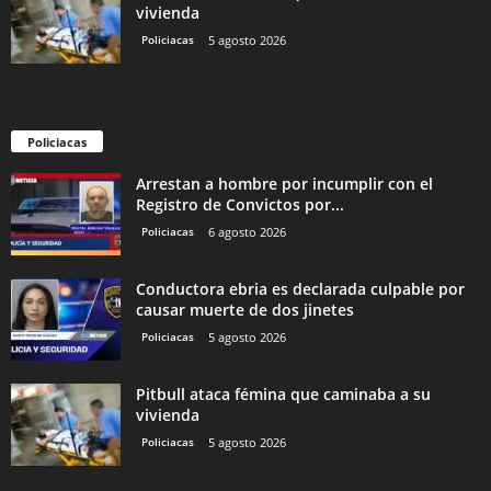
vivienda
Policiacas
5 agosto 2026
Policiacas
Arrestan a hombre por incumplir con el
Registro de Convictos por...
Policiacas
6 agosto 2026
Conductora ebria es declarada culpable por
causar muerte de dos jinetes
Policiacas
5 agosto 2026
Pitbull ataca fémina que caminaba a su
vivienda
Policiacas
5 agosto 2026