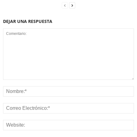
DEJAR UNA RESPUESTA