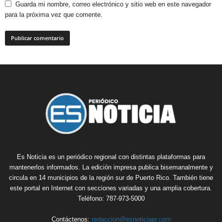
Guarda mi nombre, correo electrónico y sitio web en este navegador
para la próxima vez que comente.
Es Noticia es un periódico regional con distintas plataformas para
mantenerlos informados. La edición impresa publica bisemanalmente y
circula en 14 municipios de la región sur de Puerto Rico. También tiene
este portal en Internet con secciones variadas y una amplia cobertura.
Teléfono: 787-973-5000
Contáctenos:
redaccion@esnoticiapr.com