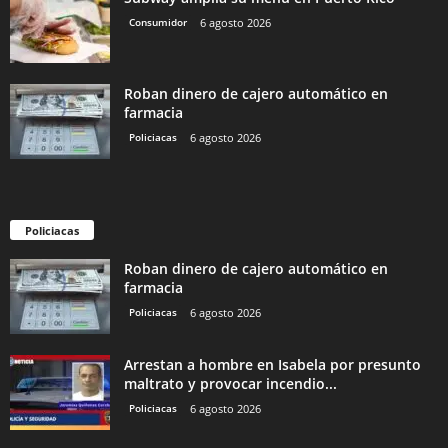
Consumidor
6 agosto 2026
Roban dinero de cajero automático en
farmacia
Policiacas
6 agosto 2026
Policiacas
Roban dinero de cajero automático en
farmacia
Policiacas
6 agosto 2026
Arrestan a hombre en Isabela por presunto
maltrato y provocar incendio...
Policiacas
6 agosto 2026