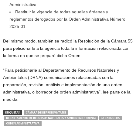
Administrativa.
Restituir la vigencia de todas aquellas órdenes y
reglamentos derogados por la Orden Administrativa Número
2025-01.
Del mismo modo, también se radicó la Resolución de la Cámara 55
para peticionarle a la agencia toda la información relacionada con
la forma en que se preparó dicha Orden.
“Para peticionarle al Departamento de Recursos Naturales y
Ambientales (DRNA) comunicaciones relacionadas con la
preparación, revisión, análisis e implementación de una orden
administrativa, o borrador de orden administrativa”, lee parte de la
medida.
ETIQUETAS
CÁMARA DE REPRESEMNTATES
DEPARTAMENTO DE RECURSOS NATURALES Y AMBIENTALES (DRNA)
LA PARGUERA
ORDEN ADMINISTRATIVA