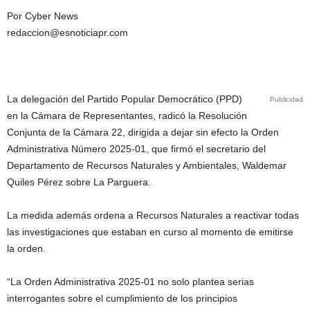
Por Cyber News
redaccion@esnoticiapr.com
La delegación del Partido Popular Democrático (PPD)
Publicidad
en la Cámara de Representantes, radicó la Resolución
Conjunta de la Cámara 22, dirigida a dejar sin efecto la Orden
Administrativa Número 2025-01, que firmó el secretario del
Departamento de Recursos Naturales y Ambientales, Waldemar
Quiles Pérez sobre La Parguera.
La medida además ordena a Recursos Naturales a reactivar todas
las investigaciones que estaban en curso al momento de emitirse
la orden.
“La Orden Administrativa 2025-01 no solo plantea serias
interrogantes sobre el cumplimiento de los principios