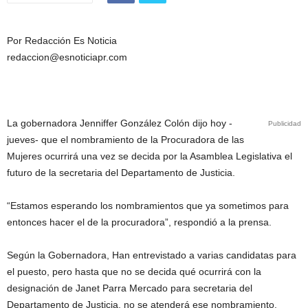
Por Redacción Es Noticia
redaccion@esnoticiapr.com
La gobernadora Jenniffer González Colón dijo hoy -
Publicidad
jueves- que el nombramiento de la Procuradora de las
Mujeres ocurrirá una vez se decida por la Asamblea Legislativa el
futuro de la secretaria del Departamento de Justicia.
“Estamos esperando los nombramientos que ya sometimos para
entonces hacer el de la procuradora”, respondió a la prensa.
Según la Gobernadora, Han entrevistado a varias candidatas para
el puesto, pero hasta que no se decida qué ocurrirá con la
designación de Janet Parra Mercado para secretaria del
Departamento de Justicia, no se atenderá ese nombramiento.