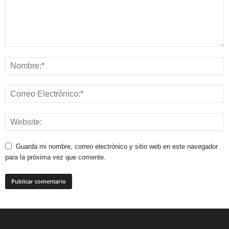
Guarda mi nombre, correo electrónico y sitio web en este navegador
para la próxima vez que comente.