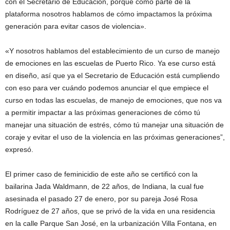
con el Secretario de Educación, porque como parte de la
plataforma nosotros hablamos de cómo impactamos la próxima
generación para evitar casos de violencia».
«Y nosotros hablamos del establecimiento de un curso de manejo
de emociones en las escuelas de Puerto Rico. Ya ese curso está
en diseño, así que ya el Secretario de Educación está cumpliendo
con eso para ver cuándo podemos anunciar el que empiece el
curso en todas las escuelas, de manejo de emociones, que nos va
a permitir impactar a las próximas generaciones de cómo tú
manejar una situación de estrés, cómo tú manejar una situación de
coraje y evitar el uso de la violencia en las próximas generaciones”,
expresó.
El primer caso de feminicidio de este año se certificó con la
bailarina Jada Waldmann, de 22 años, de Indiana, la cual fue
asesinada el pasado 27 de enero, por su pareja José Rosa
Rodríguez de 27 años, que se privó de la vida en una residencia
en la calle Parque San José, en la urbanización Villa Fontana, en