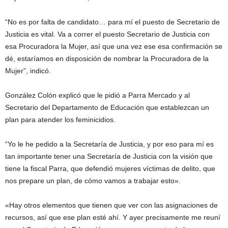
“No es por falta de candidato… para mí el puesto de Secretario de
Justicia es vital. Va a correr el puesto Secretario de Justicia con
esa Procuradora la Mujer, así que una vez ese esa confirmación se
dé, estaríamos en disposición de nombrar la Procuradora de la
Mujer”, indicó.
González Colón explicó que le pidió a Parra Mercado y al
Secretario del Departamento de Educación que establezcan un
plan para atender los feminicidios.
“Yo le he pedido a la Secretaría de Justicia, y por eso para mí es
tan importante tener una Secretaría de Justicia con la visión que
tiene la fiscal Parra, que defendió mujeres víctimas de delito, que
nos prepare un plan, de cómo vamos a trabajar esto».
«Hay otros elementos que tienen que ver con las asignaciones de
recursos, así que ese plan esté ahí. Y ayer precisamente me reuní