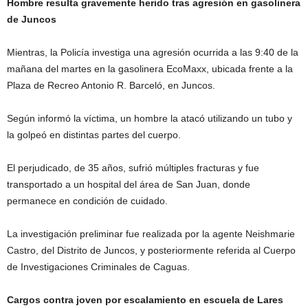
Hombre resulta gravemente herido tras agresión en gasolinera
de Juncos
Mientras, la Policía investiga una agresión ocurrida a las 9:40 de la
mañana del martes en la gasolinera EcoMaxx, ubicada frente a la
Plaza de Recreo Antonio R. Barceló, en Juncos.
Según informó la víctima, un hombre la atacó utilizando un tubo y
la golpeó en distintas partes del cuerpo.
El perjudicado, de 35 años, sufrió múltiples fracturas y fue
transportado a un hospital del área de San Juan, donde
permanece en condición de cuidado.
La investigación preliminar fue realizada por la agente Neishmarie
Castro, del Distrito de Juncos, y posteriormente referida al Cuerpo
de Investigaciones Criminales de Caguas.
Cargos contra joven por escalamiento en escuela de Lares