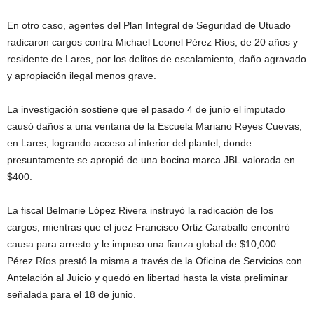
En otro caso, agentes del Plan Integral de Seguridad de Utuado
radicaron cargos contra Michael Leonel Pérez Ríos, de 20 años y
residente de Lares, por los delitos de escalamiento, daño agravado
y apropiación ilegal menos grave.
La investigación sostiene que el pasado 4 de junio el imputado
causó daños a una ventana de la Escuela Mariano Reyes Cuevas,
en Lares, logrando acceso al interior del plantel, donde
presuntamente se apropió de una bocina marca JBL valorada en
$400.
La fiscal Belmarie López Rivera instruyó la radicación de los
cargos, mientras que el juez Francisco Ortiz Caraballo encontró
causa para arresto y le impuso una fianza global de $10,000.
Pérez Ríos prestó la misma a través de la Oficina de Servicios con
Antelación al Juicio y quedó en libertad hasta la vista preliminar
señalada para el 18 de junio.