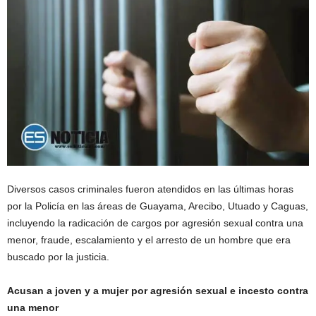
Diversos casos criminales fueron atendidos en las últimas horas
por la Policía en las áreas de Guayama, Arecibo, Utuado y Caguas,
incluyendo la radicación de cargos por agresión sexual contra una
menor, fraude, escalamiento y el arresto de un hombre que era
buscado por la justicia.
Acusan a joven y a mujer por agresión sexual e incesto contra
una menor