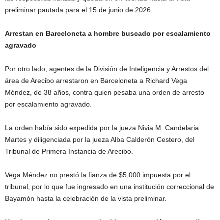
preliminar pautada para el 15 de junio de 2026.
Arrestan en Barceloneta a hombre buscado por escalamiento
agravado
Por otro lado, agentes de la División de Inteligencia y Arrestos del
área de Arecibo arrestaron en Barceloneta a Richard Vega
Méndez, de 38 años, contra quien pesaba una orden de arresto
por escalamiento agravado.
La orden había sido expedida por la jueza Nivia M. Candelaria
Martes y diligenciada por la jueza Alba Calderón Cestero, del
Tribunal de Primera Instancia de Arecibo.
Vega Méndez no prestó la fianza de $5,000 impuesta por el
tribunal, por lo que fue ingresado en una institución correccional de
Bayamón hasta la celebración de la vista preliminar.