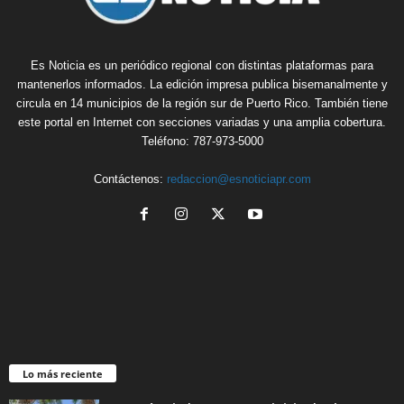
Es Noticia es un periódico regional con distintas plataformas para
mantenerlos informados. La edición impresa publica bisemanalmente y
circula en 14 municipios de la región sur de Puerto Rico. También tiene
este portal en Internet con secciones variadas y una amplia cobertura.
Teléfono: 787-973-5000
Contáctenos:
redaccion@esnoticiapr.com
Lo más reciente