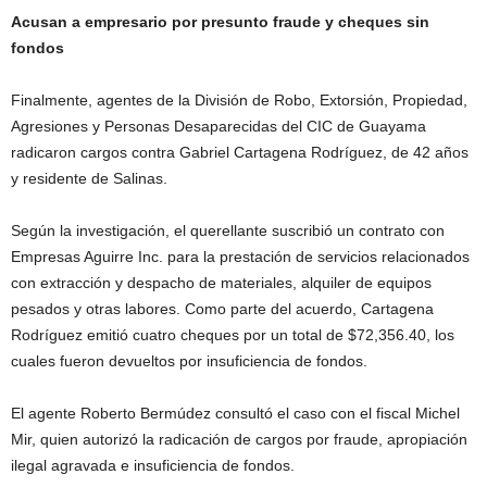
Acusan a empresario por presunto fraude y cheques sin
fondos
Finalmente, agentes de la División de Robo, Extorsión, Propiedad,
Agresiones y Personas Desaparecidas del CIC de Guayama
radicaron cargos contra Gabriel Cartagena Rodríguez, de 42 años
y residente de Salinas.
Según la investigación, el querellante suscribió un contrato con
Empresas Aguirre Inc. para la prestación de servicios relacionados
con extracción y despacho de materiales, alquiler de equipos
pesados y otras labores. Como parte del acuerdo, Cartagena
Rodríguez emitió cuatro cheques por un total de $72,356.40, los
cuales fueron devueltos por insuficiencia de fondos.
El agente Roberto Bermúdez consultó el caso con el fiscal Michel
Mir, quien autorizó la radicación de cargos por fraude, apropiación
ilegal agravada e insuficiencia de fondos.