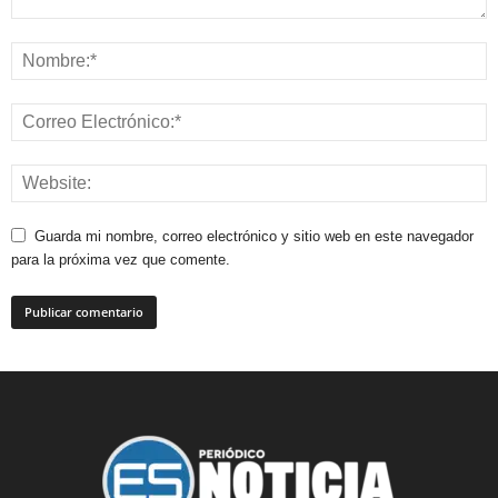
Guarda mi nombre, correo electrónico y sitio web en este navegador
para la próxima vez que comente.