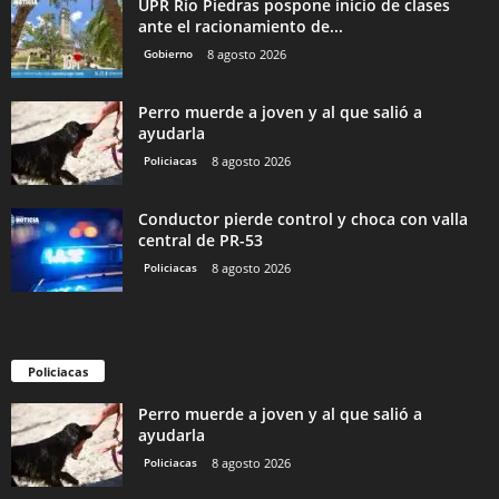
UPR Río Piedras pospone inicio de clases
ante el racionamiento de...
Gobierno
8 agosto 2026
Perro muerde a joven y al que salió a
ayudarla
Policiacas
8 agosto 2026
Conductor pierde control y choca con valla
central de PR-53
Policiacas
8 agosto 2026
Policiacas
Perro muerde a joven y al que salió a
ayudarla
Policiacas
8 agosto 2026