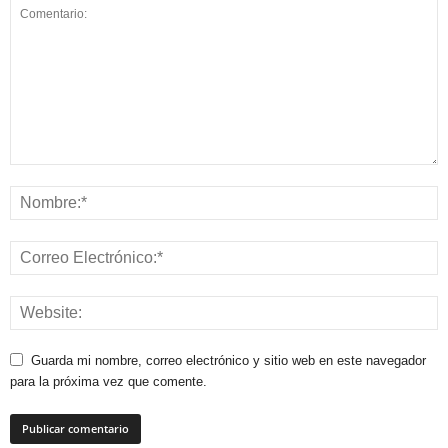
Guarda mi nombre, correo electrónico y sitio web en este navegador
para la próxima vez que comente.