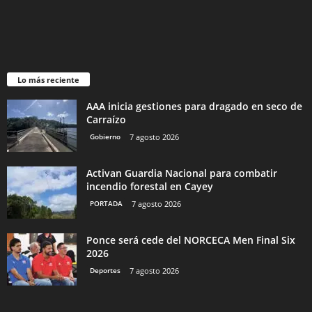
Lo más reciente
AAA inicia gestiones para dragado en seco de
Carraízo
Gobierno
7 agosto 2026
Activan Guardia Nacional para combatir
incendio forestal en Cayey
PORTADA
7 agosto 2026
Ponce será cede del NORCECA Men Final Six
2026
Deportes
7 agosto 2026