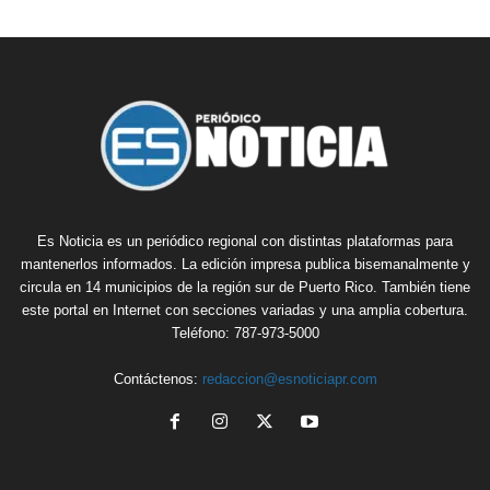
Es Noticia es un periódico regional con distintas plataformas para
mantenerlos informados. La edición impresa publica bisemanalmente y
circula en 14 municipios de la región sur de Puerto Rico. También tiene
este portal en Internet con secciones variadas y una amplia cobertura.
Teléfono: 787-973-5000
Contáctenos:
redaccion@esnoticiapr.com