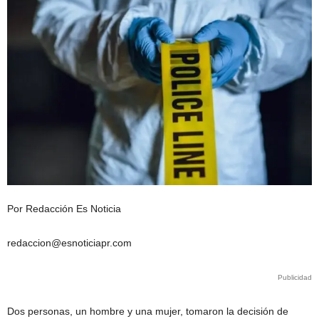
Por Redacción Es Noticia
redaccion@esnoticiapr.com
Publicidad
Dos personas, un hombre y una mujer, tomaron la decisión de