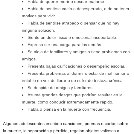
Habla de querer morir o desear matarse.
Habla de sentirse vacío o desesperado, o de no tener
motivos para vivir.
Habla de sentirse atrapado o pensar que no hay
ninguna solución.
Siente un dolor físico o emocional insoportable.
Expresa ser una carga para los demás.
Se aleja de familiares y amigos o tiene problemas con
amigos.
Presenta bajas calificaciones o desempeño escolar.
Presenta problemas al dormir o estar de mal humor o
irritable en vez de llorar o de sufrir de tristeza crónica.
Se despide de amigos y familiares.
Asume grandes riesgos que podrían resultar en la
muerte, como conducir extremadamente rápido.
Habla o piensa en la muerte con frecuencia.
Algunos adolescentes escriben canciones, poemas o cartas sobre
la muerte, la separación y pérdida, regalan objetos valiosos a