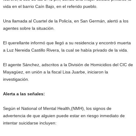
vida en el barrio Caín Bajo, en el referido pueblo.
Una llamada al Cuartel de la Policía, en San Germán, alertó a los
agentes sobre la situación.
El querellante informó que llegó a su residencia y encontró muerta
a Luz Nereida Castillo Rivera, la cual se había privado de la vida.
El agente Sánchez, adscritos a la División de Homicidios del CIC de
Mayagüez, en unión a la fiscal Lisa Juarbe, iniciaron la
investigación.
Alerta a las señales:
Según el National of Mental Health,(NMH), los signos de
advertencia de que alguien puede estar en riesgo inmediato de
intentar suicidarse incluyen: