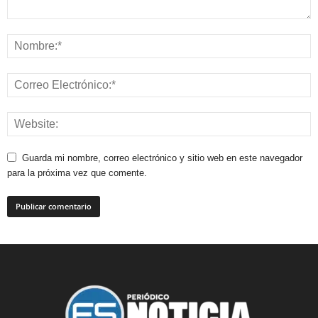
Guarda mi nombre, correo electrónico y sitio web en este navegador
para la próxima vez que comente.