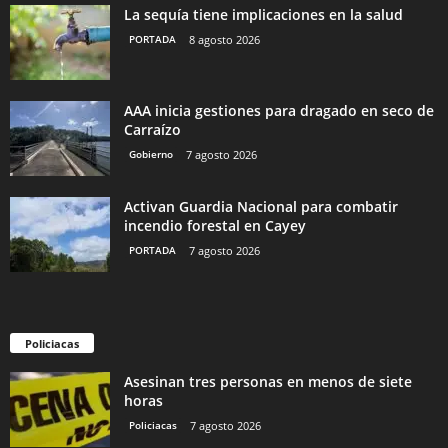
La sequía tiene implicaciones en la salud
PORTADA
8 agosto 2026
AAA inicia gestiones para dragado en seco de
Carraízo
Gobierno
7 agosto 2026
Activan Guardia Nacional para combatir
incendio forestal en Cayey
PORTADA
7 agosto 2026
Policiacas
Asesinan tres personas en menos de siete
horas
Policiacas
7 agosto 2026