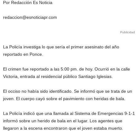
Por Redacción Es Noticia
redaccion@esnoticiapr.com
Publicidad
La Policía investiga lo que sería el primer asesinato del año
reportado en Ponce.
El crimen fue reportado a las 5:00 pm. de hoy. Ocurrió en la calle
Victoria, entrada al residencial público Santiago Iglesias.
El occiso no había sido identificado. Se informó que se trata de un
joven. El cuerpo cayó sobre el pavimiento con heridas de bala.
La Policía indicó que una llamada al Sistema de Emergencias 9-1-1
informó sobre un herido de bala en el lugar. Los agentes que
llegaron a la escena encontraron que el joven estaba muerto.