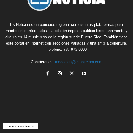
Es Noticia es un periódico regional con distintas plataformas para
mantenerlos informados. La edición impresa publica bisemanalmente y
circula en 14 municipios de la región sur de Puerto Rico. También tiene
este portal en Internet con secciones variadas y una amplia cobertura.
Teléfono: 787-973-5000
Contáctenos:
redaccion@esnoticiapr.com
Lo más reciente