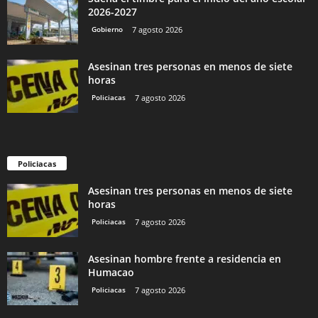
2026-2027
Gobierno
7 agosto 2026
Asesinan tres personas en menos de siete
horas
Policiacas
7 agosto 2026
Policiacas
Asesinan tres personas en menos de siete
horas
Policiacas
7 agosto 2026
Asesinan hombre frente a residencia en
Humacao
Policiacas
7 agosto 2026