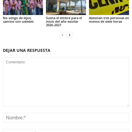
No vengo de lejos;
Suena el timbre para el
Asesinan tres personas en
camino con ustedes
inicio del año escolar
menos de siete horas
2026-2027
DEJAR UNA RESPUESTA