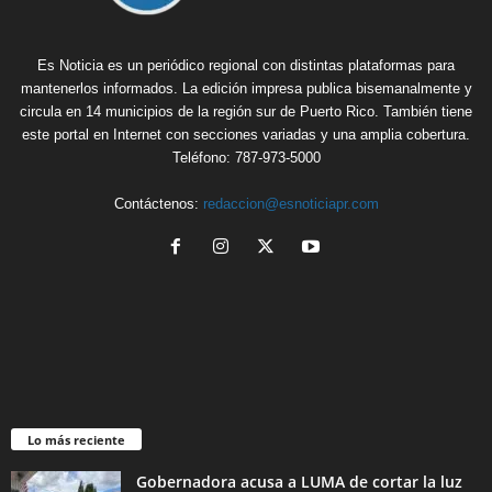
Es Noticia es un periódico regional con distintas plataformas para
mantenerlos informados. La edición impresa publica bisemanalmente y
circula en 14 municipios de la región sur de Puerto Rico. También tiene
este portal en Internet con secciones variadas y una amplia cobertura.
Teléfono: 787-973-5000
Contáctenos:
redaccion@esnoticiapr.com
Lo más reciente
Gobernadora acusa a LUMA de cortar la luz