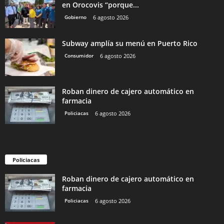
en Orocovis “porque...
Gobierno
6 agosto 2026
Subway amplía su menú en Puerto Rico
Consumidor
6 agosto 2026
Roban dinero de cajero automático en
farmacia
Policiacas
6 agosto 2026
Policiacas
Roban dinero de cajero automático en
farmacia
Policiacas
6 agosto 2026