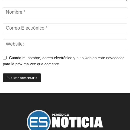
Guarda mi nombre, correo electrónico y sitio web en este navegador
para la próxima vez que comente.