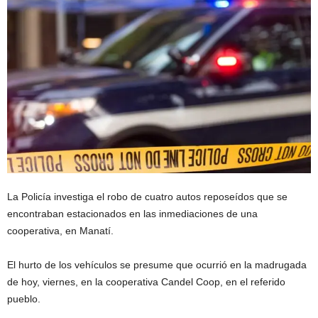
La Policía investiga el robo de cuatro autos reposeídos que se
encontraban estacionados en las inmediaciones de una
cooperativa, en Manatí.
El hurto de los vehículos se presume que ocurrió en la madrugada
de hoy, viernes, en la cooperativa Candel Coop, en el referido
pueblo.