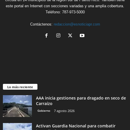
este portal en Internet con secciones variadas y una amplia cobertura.
Teléfono: 787-973-5000
Contáctenos:
redaccion@esnoticiapr.com
Lo más reciente
AAA inicia gestiones para dragado en seco de
Carraízo
Gobierno
7 agosto 2026
Activan Guardia Nacional para combatir