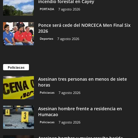
incendio forestal en Cayey
PORTADA
7 agosto 2026
Ponce será cede del NORCECA Men Final Six
2026
Deportes
7 agosto 2026
Policiacas
Asesinan tres personas en menos de siete
horas
Policiacas
7 agosto 2026
Asesinan hombre frente a residencia en
Humacao
Policiacas
7 agosto 2026