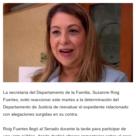
La secretaria del Departamento de la Familia, Suzanne Roig
Fuertes, evitó reaccionar este martes a la determinación del
Departamento de Justicia de reevaluar el expediente relacionado
con alegaciones surgidas en su contra.
Roig Fuertes llegó al Senado durante la tarde para participar de