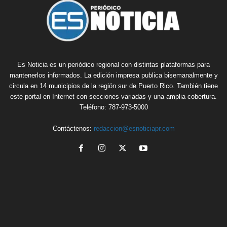
Es Noticia es un periódico regional con distintas plataformas para
mantenerlos informados. La edición impresa publica bisemanalmente y
circula en 14 municipios de la región sur de Puerto Rico. También tiene
este portal en Internet con secciones variadas y una amplia cobertura.
Teléfono: 787-973-5000
Contáctenos:
redaccion@esnoticiapr.com