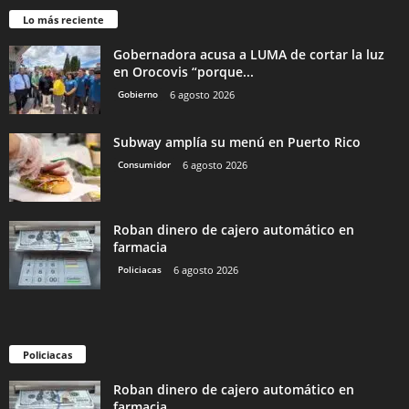
Lo más reciente
Gobernadora acusa a LUMA de cortar la luz
en Orocovis “porque...
Gobierno
6 agosto 2026
Subway amplía su menú en Puerto Rico
Consumidor
6 agosto 2026
Roban dinero de cajero automático en
farmacia
Policiacas
6 agosto 2026
Policiacas
Roban dinero de cajero automático en
farmacia