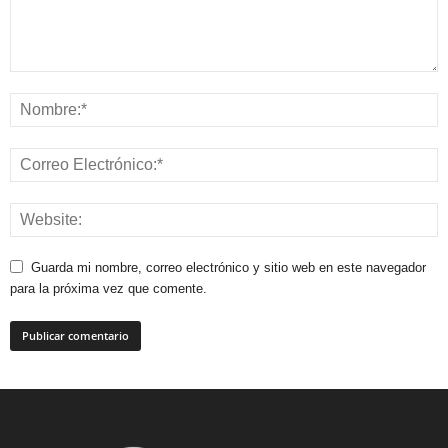
Guarda mi nombre, correo electrónico y sitio web en este navegador
para la próxima vez que comente.