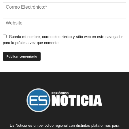
Guarda mi nombre, correo electrónico y sitio web en este navegador
para la próxima vez que comente.
Es Noticia es un periódico regional con distintas plataformas para