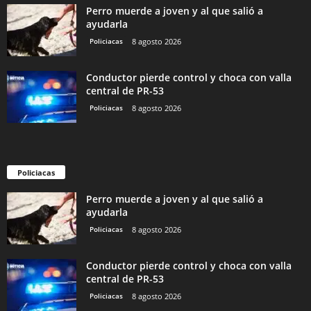
Perro muerde a joven y al que salió a
ayudarla
Policiacas
8 agosto 2026
Conductor pierde control y choca con valla
central de PR-53
Policiacas
8 agosto 2026
Policiacas
Perro muerde a joven y al que salió a
ayudarla
Policiacas
8 agosto 2026
Conductor pierde control y choca con valla
central de PR-53
Policiacas
8 agosto 2026