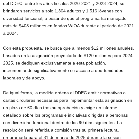
del DDEC, entre los años fiscales 2020-2021 y 2023-2024, se
brindaron servicios a solo 1,304 adultos y 1,516 jóvenes con
diversidad funcional, a pesar de que el programa ha manejado
más de $408 millones en fondos WIOA durante el periodo de 2021
a 2024.
Con esta propuesta, se busca que al menos $12 millones anuales,
basados en la asignación proyectada de $120 millones para 2024-
2025, se dediquen exclusivamente a esta población,
incrementando significativamente su acceso a oportunidades
laborales y de apoyo.
De igual forma, la medida ordena al DDEC emitir normativas o
cartas circulares necesarias para implementar esta asignación en
un plazo de 60 días tras su aprobación y exige un informe
detallado sobre los programas e iniciativas dirigidas a personas
con diversidad funcional dentro de los 90 días siguientes. La
resolución será referida a comisión tras su primera lectura,
programada para el 31 de marzo de 2025 durante la sesión