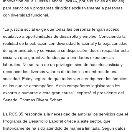
Innovación de la Fuerza Laboral (WIOA, por sus siglas en inglés)
para servicios y programas dirigidos exclusivamente a personas
con diversidad funcional.
“La justicia social exige que todas las personas tengan acceso
equitativo a oportunidades de desarrollo y empleo. Conociendo la
realidad de la población con diversidad funcional y la baja cantidad
de oportunidades y servicios a su disposición, decidí respaldar esta
iniciativa que garantiza fondos para brindarles experiencias
laborales. No se trata de un privilegio, sino de hacerles justicia y
reconocer los diversos valores de todos los miembros de una
sociedad. Estoy seguro de que todos van a enriquecer los ámbitos
en los que se desempeñen. A mis compañeros legisladores les
exhorto a sumarse a esta gran causa”, expresó el presidente del
Senado, Thomas Rivera Schatz.
La RCS 35 responde a la necesidad de ampliar los servicios que el
Programa de Desarrollo Laboral ofrece a este sector, que
históricamente ha sido atendido de manera limitada. Según datos