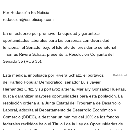
Por Redacción Es Noticia
redaccion@esnoticiapr.com
En un esfuerzo por promover la equidad y garantizar
oportunidades laborales para las personas con diversidad
funcional, el Senado, bajo el liderato del presidente senatorial
Thomas Rivera Schatz, presentó la Resolución Conjunta del
Senado 35 (RCS 35).
Esta medida, impulsada por Rivera Schatz, el portavoz
Publicidad
del Partido Popular Democrático, senador Luis Javier
Hernández Ortiz, y su portavoz alterna, Marially González Huertas,
busca garantizar mayores oportunidades para esta población. La
resolución ordena a la Junta Estatal del Programa de Desarrollo
Laboral, adscrita al Departamento de Desarrollo Económico y
Comercio (DDEC), a destinar un mínimo del 10% de los fondos
federales recibidos bajo el Título I de la Ley de Oportunidades de