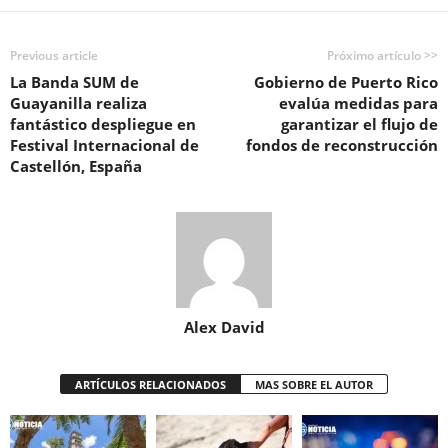
Previous article
Próximo artículo >>
La Banda SUM de
Gobierno de Puerto Rico
Guayanilla realiza
evalúa medidas para
fantástico despliegue en
garantizar el flujo de
Festival Internacional de
fondos de reconstrucción
Castellón, España
Alex David
ARTÍCULOS RELACIONADOS
MAS SOBRE EL AUTOR